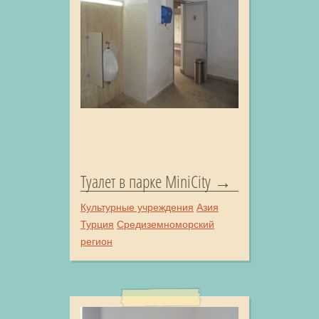
Туалет в парке MiniCity
Культурные учреждения
Азия
Турция
Средиземноморский
регион