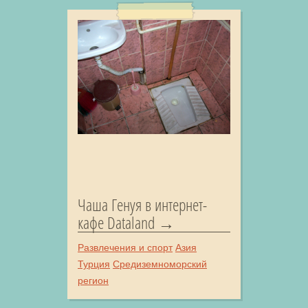
Чаша Генуя в интернет-
кафе Dataland
Развлечения и спорт
Азия
Турция
Средиземноморский
регион