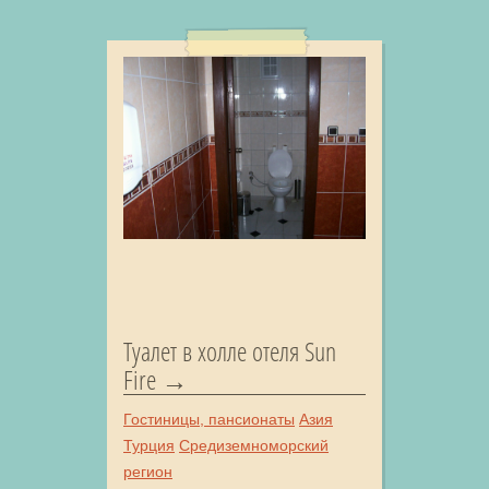
Туалет в холле отеля Sun
Fire
Гостиницы, пансионаты
Азия
Турция
Средиземноморский
регион