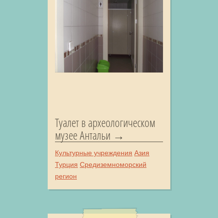
Туалет в археологическом
музее Антальи
Культурные учреждения
Азия
Турция
Средиземноморский
регион