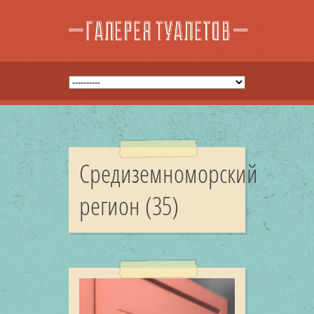
Средиземноморский
регион (35)