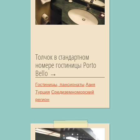
Толчок в стандартном
номере гостиницы Porto
Bello
Гостиницы, пансионаты
Азия
Турция
Средиземноморский
регион