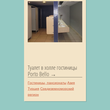
Туалет в холле гостиницы
Porto Bello
Гостиницы, пансионаты
Азия
Турция
Средиземноморский
регион