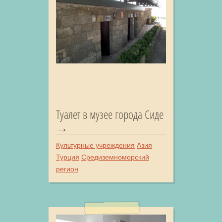
Туалет в музее города Сиде
Культурные учреждения
Азия
Турция
Средиземноморский
регион