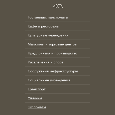
МЕСТА
Гостиницы, пансионаты
Кафе и рестораны
Культурные учреждения
Магазины и торговые центры
Предприятия и производство
Развлечения и спорт
Сооружения инфраструктуры
Социальные учреждения
Транспорт
Уличные
Экспонаты