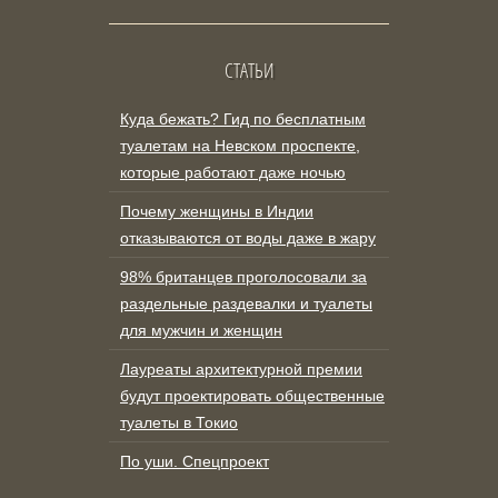
СТАТЬИ
Куда бежать? Гид по бесплатным
туалетам на Невском проспекте,
которые работают даже ночью
Почему женщины в Индии
отказываются от воды даже в жару
98% британцев проголосовали за
раздельные раздевалки и туалеты
для мужчин и женщин
Лауреаты архитектурной премии
будут проектировать общественные
туалеты в Токио
По уши. Спецпроект