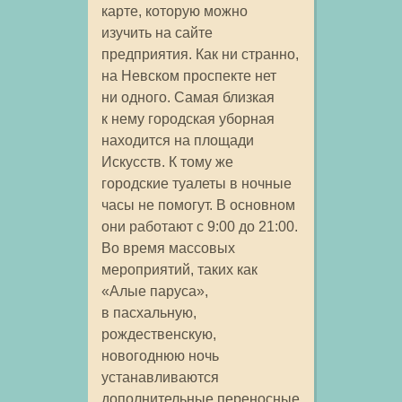
карте, которую можно
изучить на сайте
предприятия. Как ни странно,
на Невском проспекте нет
ни одного. Самая близкая
к нему городская уборная
находится на площади
Искусств. К тому же
городские туалеты в ночные
часы не помогут. В основном
они работают с 9:00 до 21:00.
Во время массовых
мероприятий, таких как
«Алые паруса»,
в пасхальную,
рождественскую,
новогоднюю ночь
устанавливаются
дополнительные переносные