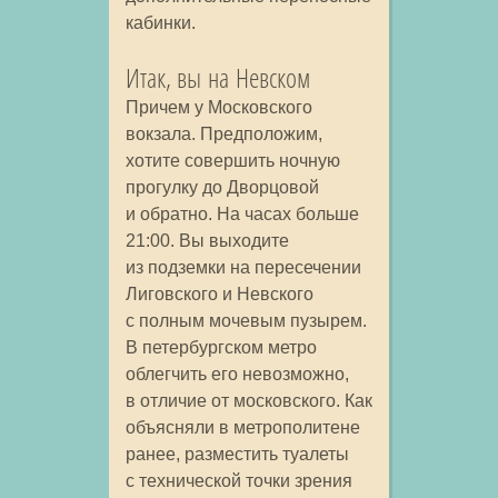
кабинки.
Итак, вы на Невском
Причем у Московского
вокзала. Предположим,
хотите совершить ночную
прогулку до Дворцовой
и обратно. На часах больше
21:00. Вы выходите
из подземки на пересечении
Лиговского и Невского
с полным мочевым пузырем.
В петербургском метро
облегчить его невозможно,
в отличие от московского. Как
объясняли в метрополитене
ранее, разместить туалеты
с технической точки зрения