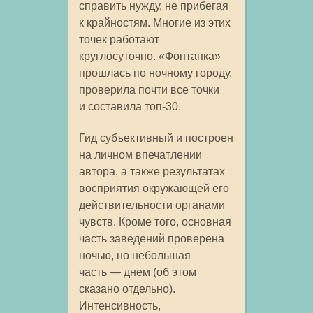
справить нужду, не прибегая
к крайностям. Многие из этих
точек работают
круглосуточно. «Фонтанка»
прошлась по ночному городу,
проверила почти все точки
и составила топ-30.
Гид субъективный и построен
на личном впечатлении
автора, а также результатах
восприятия окружающей его
действительности органами
чувств. Кроме того, основная
часть заведений проверена
ночью, но небольшая
часть — днем (об этом
сказано отдельно).
Интенсивность,