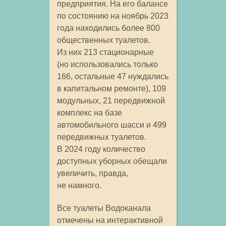
предприятия. На его балансе
по состоянию на ноябрь 2023
года находились более 800
общественных туалетов.
Из них 213 стационарные
(но использовались только
166, остальные 47 нуждались
в капитальном ремонте), 109
модульных, 21 передвижной
комплекс на базе
автомобильного шасси и 499
передвижных туалетов.
В 2024 году количество
доступных уборных обещали
увеличить, правда,
не намного.
Все туалеты Водоканала
отмечены на интерактивной