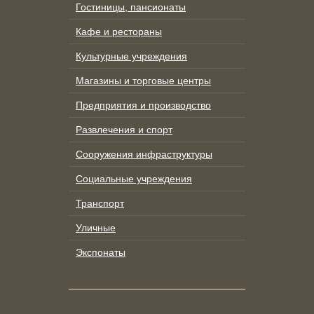
Гостиницы, пансионаты
Кафе и рестораны
Культурные учреждения
Магазины и торговые центры
Предприятия и производство
Развлечения и спорт
Сооружения инфраструктуры
Социальные учреждения
Транспорт
Уличные
Экспонаты