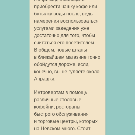
приобрести чашку кофе или
бутылку воды после, ведь
намерения воспользоваться
услугами заведения уже
достаточно для того, чтобы
считаться его посетителем.
В общем, новые штаны
в ближайшем магазине точно
обойдутся дороже, если,
конечно, вы не гуляете около
Апрашки.
Интровертам в помощь
различные столовые,
кофейни, рестораны
быстрого обслуживания
и торговые центры, которых
на Невском много. Стоит