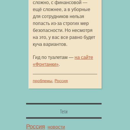
сложно, с финансовой —
ещё сложнее, а в уборные
для сотрудников нельзя
попасть из-за строгих мер
безопасности. Но несмотря
на это, у вас все равно будет
куча вариантов.
Гид по туалетам —
на сайте
«Фонтанки»
.
проблемы
,
Россия
Теги
Россия
новости