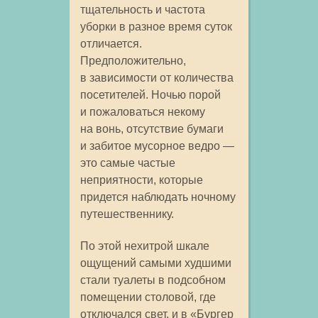
тщательность и частота
уборки в разное время суток
отличается.
Предположительно,
в зависимости от количества
посетителей. Ночью порой
и пожаловаться некому
на вонь, отсутствие бумаги
и забитое мусорное ведро —
это самые частые
неприятности, которые
придется наблюдать ночному
путешественнику.
По этой нехитрой шкале
ощущений самыми худшими
стали туалеты в подсобном
помещении столовой, где
отключался свет, и в «Бургер