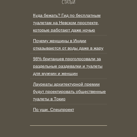
СТАТЬИ
Куда бежать? Гид по бесплатным
туалетам на Невском проспекте,
которые работают даже ночью
Почему женщины в Индии
отказываются от воды даже в жару
98% британцев проголосовали за
раздельные раздевалки и туалеты
для мужчин и женщин
Лауреаты архитектурной премии
будут проектировать общественные
туалеты в Токио
По уши. Спецпроект