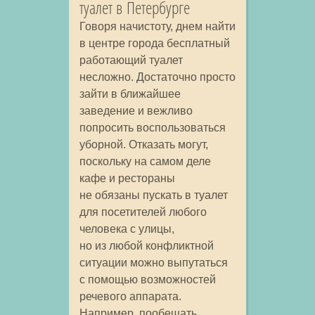
туалет в Петербурге
Говоря начистоту, днем найти
в центре города бесплатный
работающий туалет
несложно. Достаточно просто
зайти в ближайшее
заведение и вежливо
попросить воспользоваться
уборной. Отказать могут,
поскольку на самом деле
кафе и рестораны
не обязаны пускать в туалет
для посетителей любого
человека с улицы,
но из любой конфликтной
ситуации можно выпутаться
с помощью возможностей
речевого аппарата.
Например, пообещать