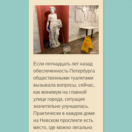
Если пятнадцать лет назад
обеспеченность Петербурга
общественными туалетами
вызывала вопросы, сейчас,
как минимум на главной
улице города, ситуация
значительно улучшилась.
Практически в каждом доме
на Невском проспекте есть
место, где можно легально