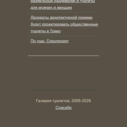
раздельные раздевалки и туалеты
для мужчин и женщин
Лауреаты архитектурной премии
будут проектировать общественные
туалеты в Токио
По уши. Спецпроект
Галерея туалетов, 2009-2026
Спасибо