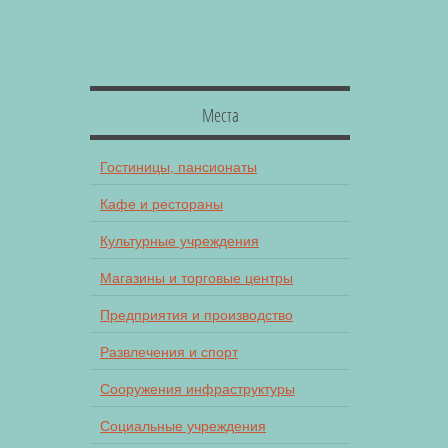
Места
Гостиницы, пансионаты
Кафе и рестораны
Культурные учреждения
Магазины и торговые центры
Предприятия и производство
Развлечения и спорт
Сооружения инфраструктуры
Социальные учреждения