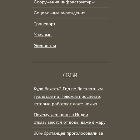
Сооружения инфраструктуры
Социальные учреждения
Транспорт
Уличные
Экспонаты
СТАТЬИ
Куда бежать? Гид по бесплатным
туалетам на Невском проспекте,
которые работают даже ночью
Почему женщины в Индии
отказываются от воды даже в жару
98% британцев проголосовали за