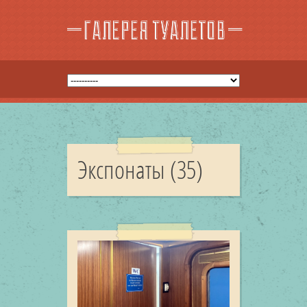
Экспонаты (35)