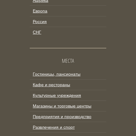
Африка
Европа
Россия
СНГ
МЕСТА
Гостиницы, пансионаты
Кафе и рестораны
Культурные учреждения
Магазины и торговые центры
Предприятия и производство
Развлечения и спорт