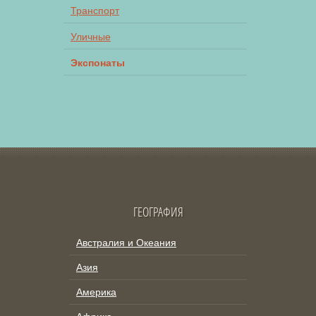
Транспорт
Уличные
Экспонаты
ГЕОГРАФИЯ
Австралия и Океания
Азия
Америка