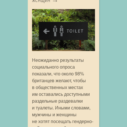
Неожиданно результаты
социального опроса
показали, что около 98%
британцев желают, чтобы
в общественных местах
им оставались доступными
раздельные раздевалки
и туалеты. Иными словами,
мужчины и женщины
не хотят посещать гендерно-