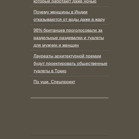
которые работают даже ночью
Почему женщины в Индии
отказываются от воды даже в жару
98% британцев проголосовали за
раздельные раздевалки и туалеты
для мужчин и женщин
Лауреаты архитектурной премии
будут проектировать общественные
туалеты в Токио
По уши. Спецпроект