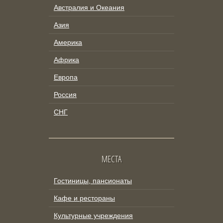
Австралия и Океания
Азия
Америка
Африка
Европа
Россия
СНГ
МЕСТА
Гостиницы, пансионаты
Кафе и рестораны
Культурные учреждения