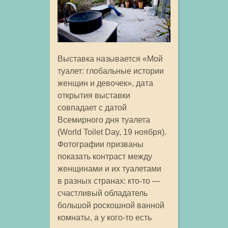
Выставка называется «Мой
туалет: глобальные истории
женщин и девочек», дата
открытия выставки
совпадает с датой
Всемирного дня туалета
(World Toilet Day, 19 ноября).
Фотографии призваны
показать контраст между
женщинами и их туалетами
в разных странах: кто-то —
счастливый обладатель
большой роскошной ванной
комнаты, а у кого-то есть