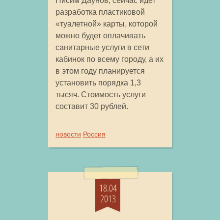
Нисим Даунов, сейчас идет
разработка пластиковой
«туалетной» карты, которой
можно будет оплачивать
санитарные услуги в сети
кабинок по всему городу, а их
в этом году планируется
установить порядка 1,3
тысяч. Стоимость услуги
составит 30 рублей.
новости
Россия
18.04
2013