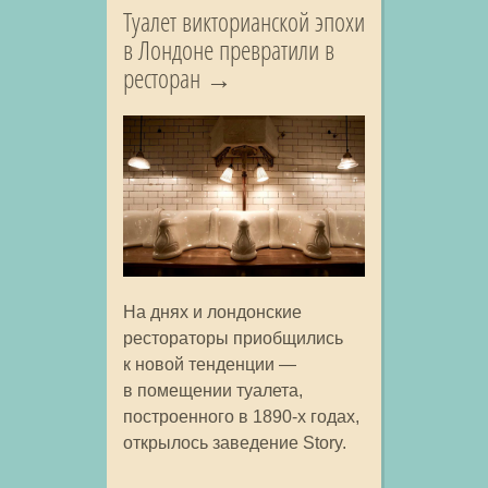
Туалет викторианской эпохи
в Лондоне превратили в
ресторан
На днях и лондонские
рестораторы приобщились
к новой тенденции —
в помещении туалета,
построенного в 1890-х годах,
открылось заведение Story.