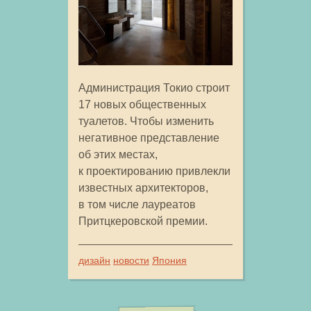
Администрация Токио строит
17 новых общественных
туалетов. Чтобы изменить
негативное представление
об этих местах,
к проектированию привлекли
известных архитекторов,
в том числе лауреатов
Притцкеровской премии.
дизайн
новости
Япония