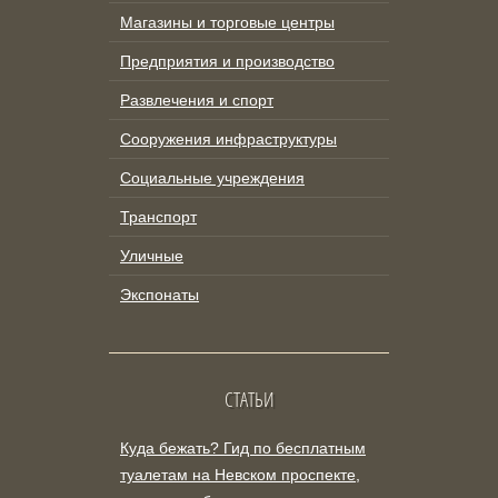
Магазины и торговые центры
Предприятия и производство
Развлечения и спорт
Сооружения инфраструктуры
Социальные учреждения
Транспорт
Уличные
Экспонаты
СТАТЬИ
Куда бежать? Гид по бесплатным
туалетам на Невском проспекте,