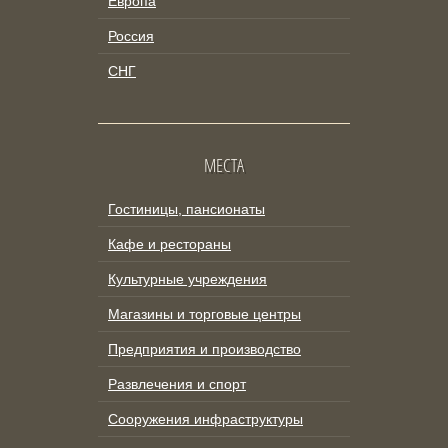
Европа
Россия
СНГ
МЕСТА
Гостиницы, пансионаты
Кафе и рестораны
Культурные учреждения
Магазины и торговые центры
Предприятия и производство
Развлечения и спорт
Сооружения инфраструктуры