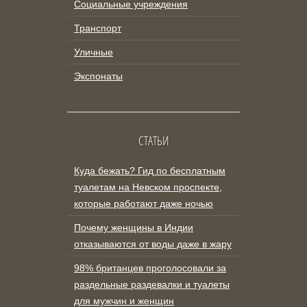
Социальные учреждения
Транспорт
Уличные
Экспонаты
СТАТЬИ
Куда бежать? Гид по бесплатным
туалетам на Невском проспекте,
которые работают даже ночью
Почему женщины в Индии
отказываются от воды даже в жару
98% британцев проголосовали за
раздельные раздевалки и туалеты
для мужчин и женщин