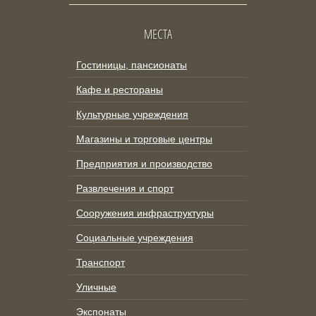
МЕСТА
Гостиницы, пансионаты
Кафе и рестораны
Культурные учреждения
Магазины и торговые центры
Предприятия и производство
Развлечения и спорт
Сооружения инфраструктуры
Социальные учреждения
Транспорт
Уличные
Экспонаты