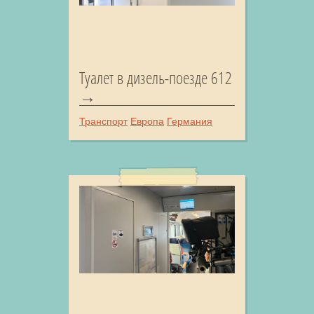
Туалет в дизель-поезде 612
Транспорт
Европа
Германия