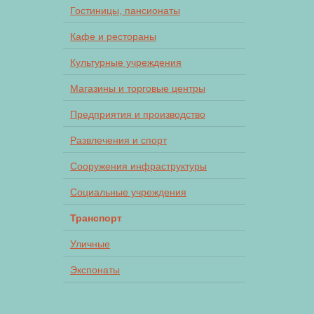
Гостиницы, пансионаты
Кафе и рестораны
Культурные учреждения
Магазины и торговые центры
Предприятия и производство
Развлечения и спорт
Сооружения инфраструктуры
Социальные учреждения
Транспорт
Уличные
Экспонаты