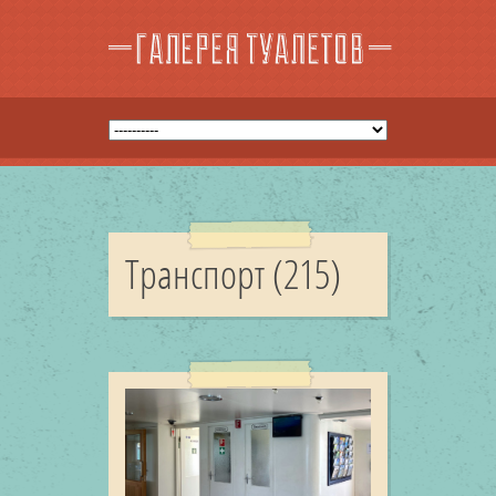
Транспорт (215)