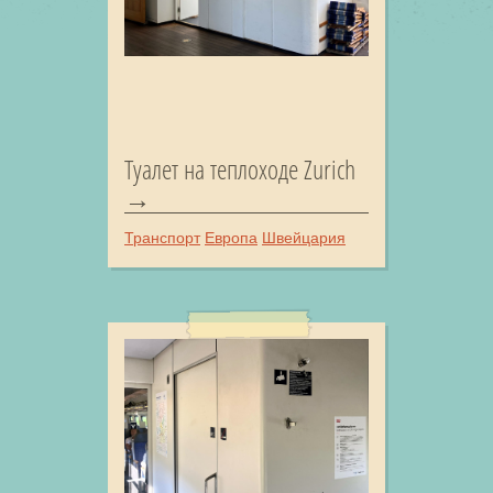
Туалет на теплоходе Zurich
Транспорт
Европа
Швейцария