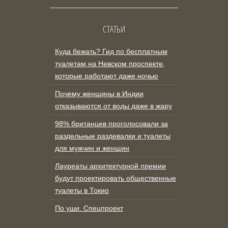
СТАТЬИ
Куда бежать? Гид по бесплатным
туалетам на Невском проспекте,
которые работают даже ночью
Почему женщины в Индии
отказываются от воды даже в жару
98% британцев проголосовали за
раздельные раздевалки и туалеты
для мужчин и женщин
Лауреаты архитектурной премии
будут проектировать общественные
туалеты в Токио
По уши. Спецпроект