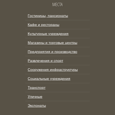
МЕСТА
Гостиницы, пансионаты
Кафе и рестораны
Культурные учреждения
Магазины и торговые центры
Предприятия и производство
Развлечения и спорт
Сооружения инфраструктуры
Социальные учреждения
Транспорт
Уличные
Экспонаты