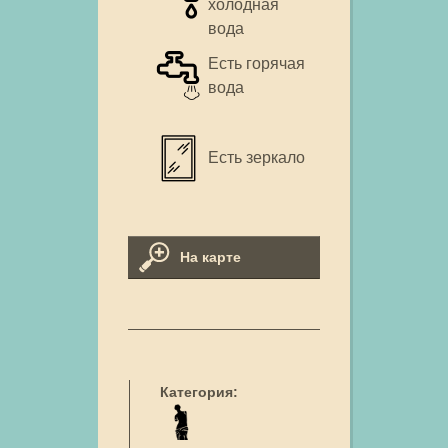
холодная
вода
Есть горячая
вода
Есть зеркало
На карте
Категория: