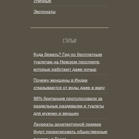
Уличные
Экспонаты
СТАТЬИ
Куда бежать? Гид по бесплатным
туалетам на Невском проспекте,
которые работают даже ночью
Почему женщины в Индии
отказываются от воды даже в жару
98% британцев проголосовали за
раздельные раздевалки и туалеты
для мужчин и женщин
Лауреаты архитектурной премии
будут проектировать общественные