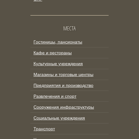
МЕСТА
Гостиницы, пансионаты
Кафе и рестораны
Культурные учреждения
Магазины и торговые центры
Предприятия и производство
Развлечения и спорт
Сооружения инфраструктуры
Социальные учреждения
Транспорт