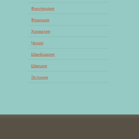
Финляндия
Франция
Хорватия
Чехия
Швейцария
Швеция
Эстония