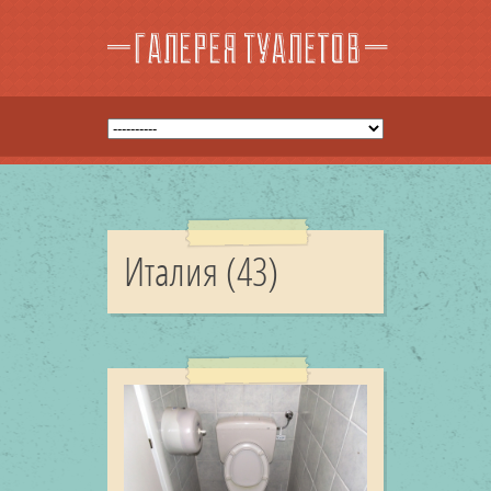
Италия (43)