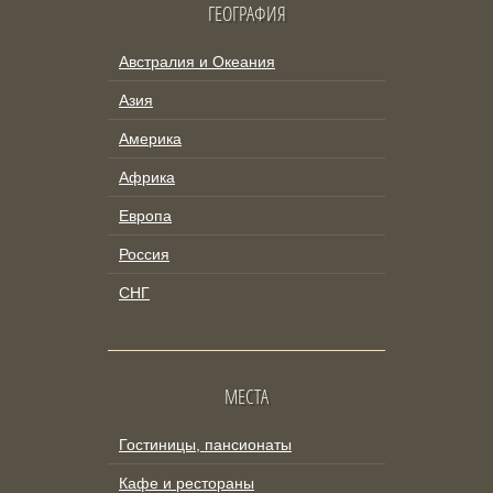
ГЕОГРАФИЯ
Австралия и Океания
Азия
Америка
Африка
Европа
Россия
СНГ
МЕСТА
Гостиницы, пансионаты
Кафе и рестораны