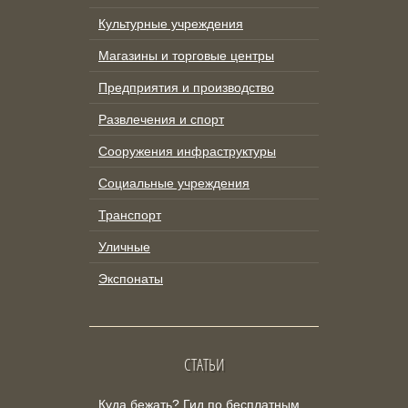
Культурные учреждения
Магазины и торговые центры
Предприятия и производство
Развлечения и спорт
Сооружения инфраструктуры
Социальные учреждения
Транспорт
Уличные
Экспонаты
СТАТЬИ
Куда бежать? Гид по бесплатным