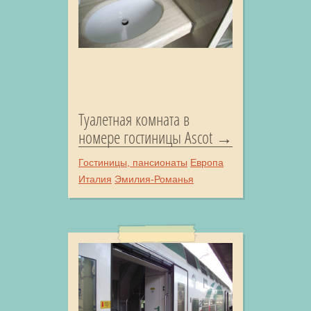
Туалетная комната в
номере гостиницы Ascot
Гостиницы, пансионаты
Европа
Италия
Эмилия-Романья