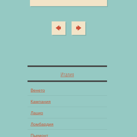
Италия
Венето
Кампания
Лацио
Ломбардия
Пьемонт