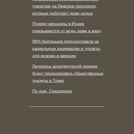
туалетам на Невском проспекте,
которые работают даже ночью
Почему женщины в Индии
отказываются от воды даже в жару
98% британцев проголосовали за
раздельные раздевалки и туалеты
для мужчин и женщин
Лауреаты архитектурной премии
будут проектировать общественные
туалеты в Токио
По уши. Спецпроект