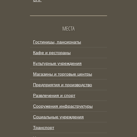
МЕСТА
Гостиницы, пансионаты
Кафе и рестораны
Культурные учреждения
Магазины и торговые центры
Предприятия и производство
Развлечения и спорт
Сооружения инфраструктуры
Социальные учреждения
Транспорт