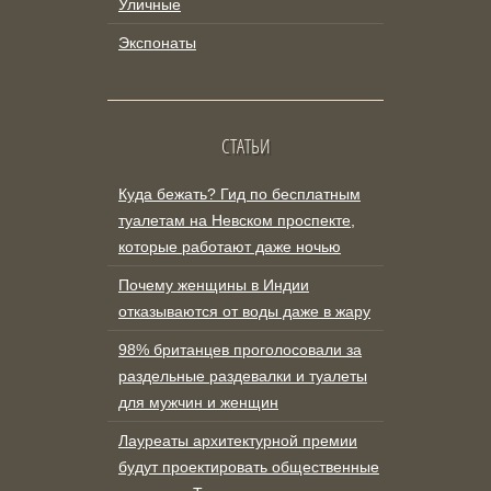
Уличные
Экспонаты
СТАТЬИ
Куда бежать? Гид по бесплатным
туалетам на Невском проспекте,
которые работают даже ночью
Почему женщины в Индии
отказываются от воды даже в жару
98% британцев проголосовали за
раздельные раздевалки и туалеты
для мужчин и женщин
Лауреаты архитектурной премии
будут проектировать общественные