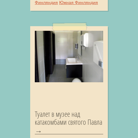
Финляндия
Южная Финляндия
Туалет в музее над
катакомбами святого Павла