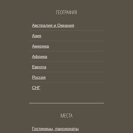
ГЕОГРАФИЯ
Австралия и Океания
Азия
Америка
Африка
Европа
Россия
СНГ
МЕСТА
Гостиницы, пансионаты