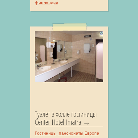
финляндия
Туалет в холле гостиницы
Center Hotel Imatra
Гостиницы, пансионаты
Европа