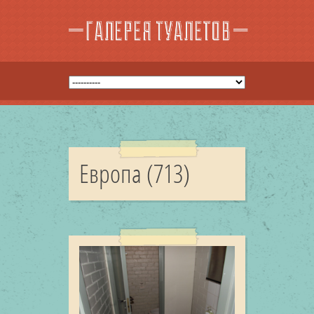
Европа (713)