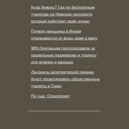
Куда бежать? Гид по бесплатным
туалетам на Невском проспекте,
которые работают даже ночью
Почему женщины в Индии
отказываются от воды даже в жару
98% британцев проголосовали за
раздельные раздевалки и туалеты
для мужчин и женщин
Лауреаты архитектурной премии
будут проектировать общественные
туалеты в Токио
По уши. Спецпроект