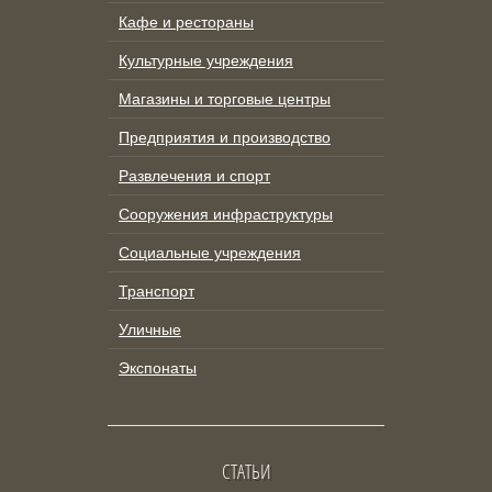
Кафе и рестораны
Культурные учреждения
Магазины и торговые центры
Предприятия и производство
Развлечения и спорт
Сооружения инфраструктуры
Социальные учреждения
Транспорт
Уличные
Экспонаты
СТАТЬИ