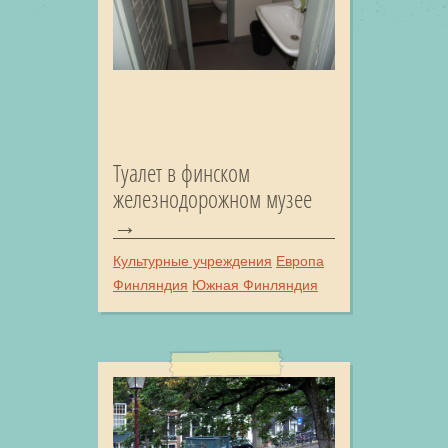
Туалет в финском
железнодорожном музее
Культурные учреждения
Европа
Финляндия
Южная Финляндия