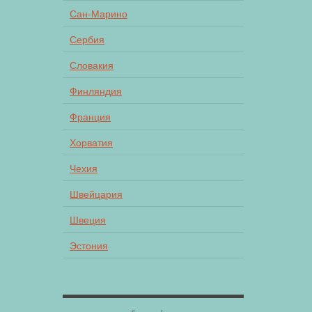
Сан-Марино
Сербия
Словакия
Финляндия
Франция
Хорватия
Чехия
Швейцария
Швеция
Эстония