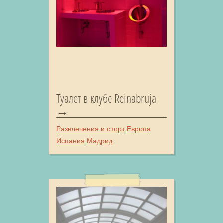
Туалет в клубе Reinabruja
Развлечения и спорт
Европа
Испания
Мадрид