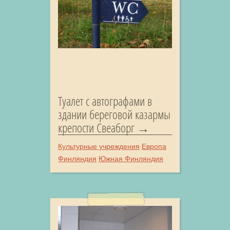
Туалет с автографами в
здании береговой казармы
крепости Свеаборг
Культурные учреждения
Европа
Финляндия
Южная Финляндия