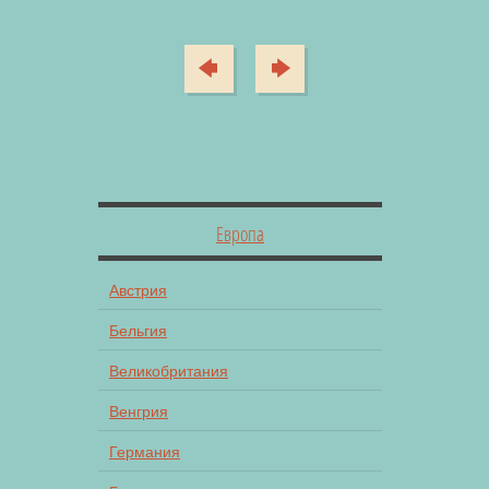
Европа
Австрия
Бельгия
Великобритания
Венгрия
Германия