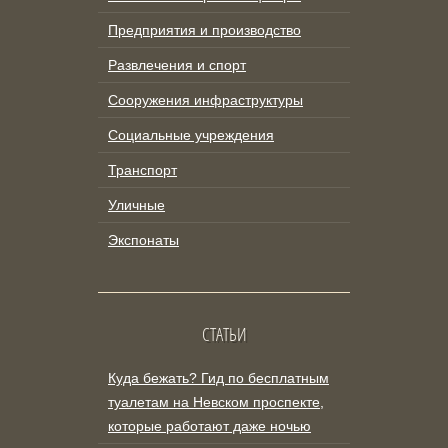
Предприятия и производство
Развлечения и спорт
Сооружения инфраструктуры
Социальные учреждения
Транспорт
Уличные
Экспонаты
СТАТЬИ
Куда бежать? Гид по бесплатным
туалетам на Невском проспекте,
которые работают даже ночью