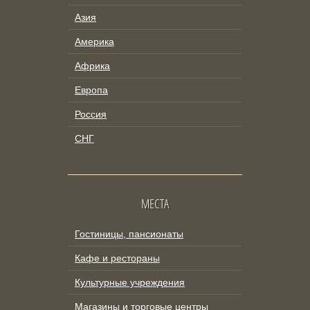
Азия
Америка
Африка
Европа
Россия
СНГ
МЕСТА
Гостиницы, пансионаты
Кафе и рестораны
Культурные учреждения
Магазины и торговые центры