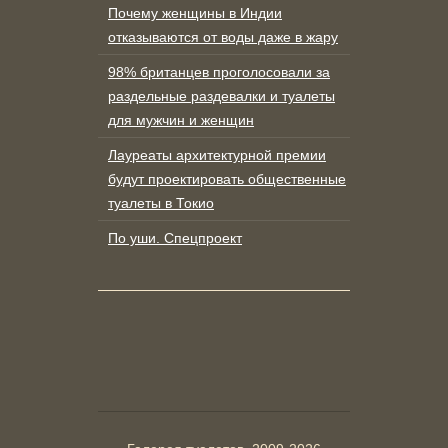
Почему женщины в Индии
отказываются от воды даже в жару
98% британцев проголосовали за
раздельные раздевалки и туалеты
для мужчин и женщин
Лауреаты архитектурной премии
будут проектировать общественные
туалеты в Токио
По уши. Спецпроект