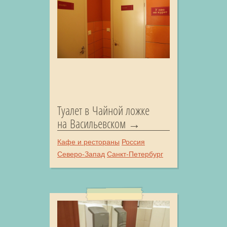
Туалет в Чайной ложке
на Васильевском
Кафе и рестораны
Россия
Северо-Запад
Санкт-Петербург