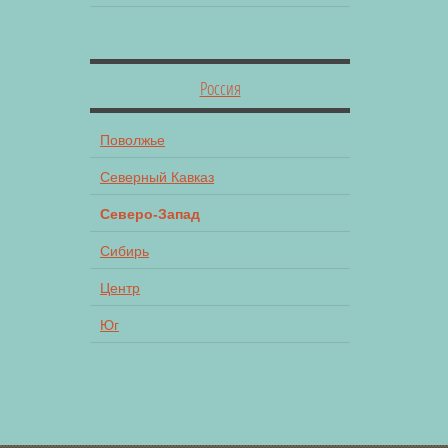
Россия
Поволжье
Северный Кавказ
Северо-Запад
Сибирь
Центр
Юг