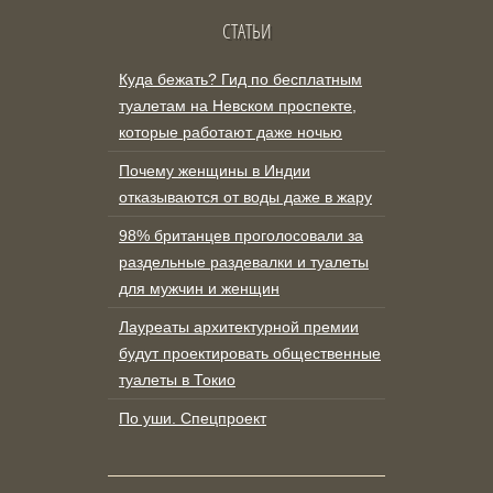
СТАТЬИ
Куда бежать? Гид по бесплатным
туалетам на Невском проспекте,
которые работают даже ночью
Почему женщины в Индии
отказываются от воды даже в жару
98% британцев проголосовали за
раздельные раздевалки и туалеты
для мужчин и женщин
Лауреаты архитектурной премии
будут проектировать общественные
туалеты в Токио
По уши. Спецпроект