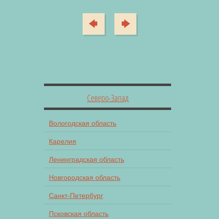
Северо-Запад
Вологодская область
Карелия
Ленинградская область
Новгородская область
Санкт-Петербург
Псковская область