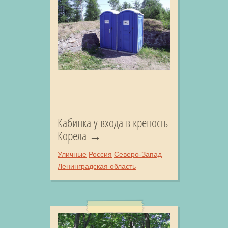
Кабинка у входа в крепость
Корела
Уличные
Россия
Северо-Запад
Ленинградская область