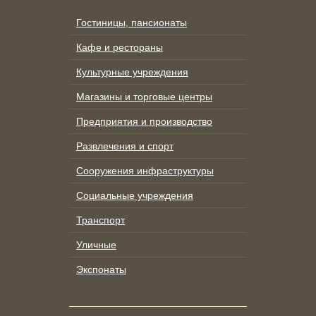
Гостиницы, пансионаты
Кафе и рестораны
Культурные учреждения
Магазины и торговые центры
Предприятия и производство
Развлечения и спорт
Сооружения инфраструктуры
Социальные учреждения
Транспорт
Уличные
Экспонаты