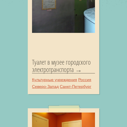
Туалет в музее городского
электротранспорта
Культурные учреждения
Россия
Северо-Запад
Санкт-Петербург