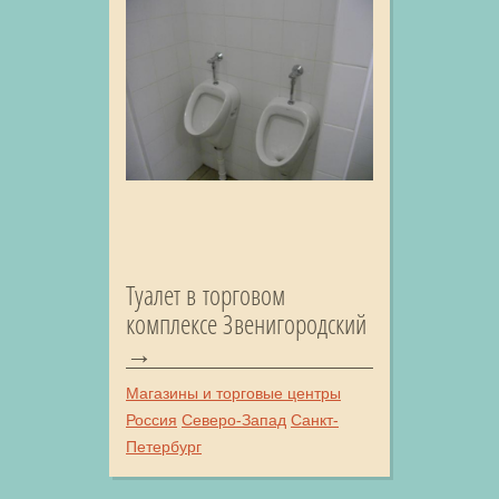
Туалет в торговом
комплексе Звенигородский
Магазины и торговые центры
Россия
Северо-Запад
Санкт-
Петербург