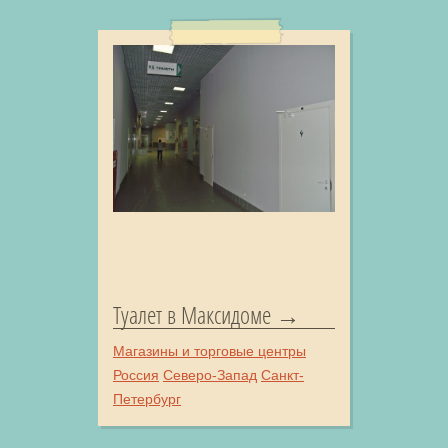
Туалет в Максидоме
Магазины и торговые центры
Россия
Северо-Запад
Санкт-
Петербург