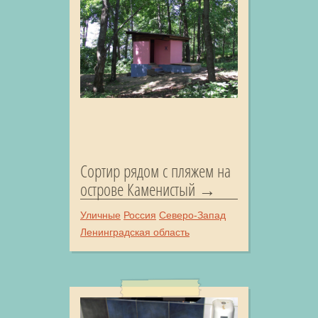
Сортир рядом с пляжем на
острове Каменистый
Уличные
Россия
Северо-Запад
Ленинградская область