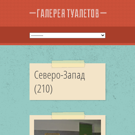
Северо-Запад
(210)