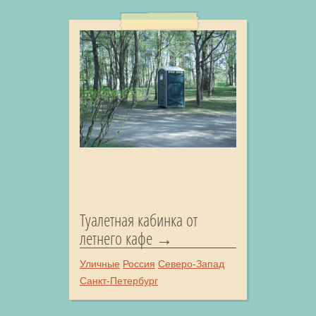
Туалетная кабинка от
летнего кафе
Уличные
Россия
Северо-Запад
Санкт-Петербург