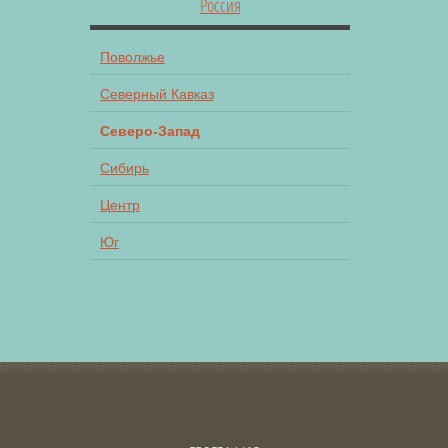
Россия
Поволжье
Северный Кавказ
Северо-Запад
Сибирь
Центр
Юг