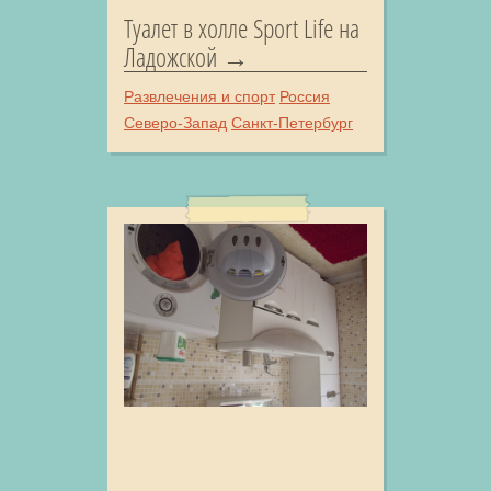
Туалет в холле Sport Life на
Ладожской
Развлечения и спорт
Россия
Северо-Запад
Санкт-Петербург