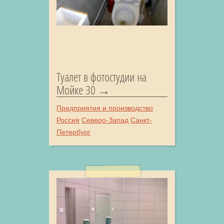
Туалет в фотостудии на
Мойке 30
Предприятия и производство
Россия
Северо-Запад
Санкт-
Петербург