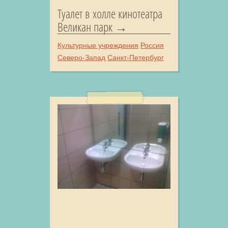
Туалет в холле кинотеатра
Великан парк
Культурные учреждения
Россия
Северо-Запад
Санкт-Петербург