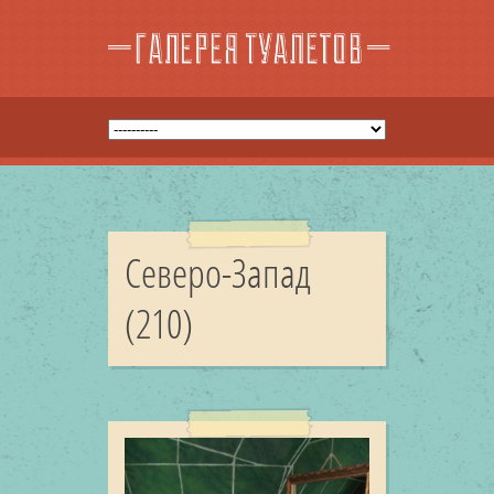
Северо-Запад
(210)