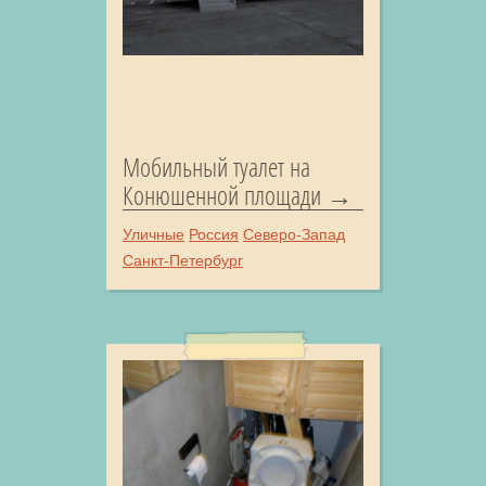
Мобильный туалет на
Конюшенной площади
Уличные
Россия
Северо-Запад
Санкт-Петербург