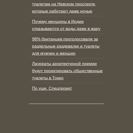
туалетам на Невском проспекте,
которые работают даже ночью
Почему женщины в Индии
отказываются от воды даже в жару
98% британцев проголосовали за
раздельные раздевалки и туалеты
для мужчин и женщин
Лауреаты архитектурной премии
будут проектировать общественные
туалеты в Токио
По уши. Спецпроект