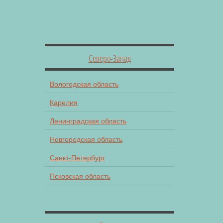
Северо-Запад
Вологодская область
Карелия
Ленинградская область
Новгородская область
Санкт-Петербург
Псковская область