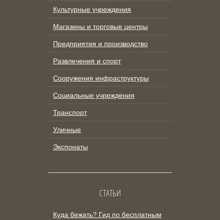
Культурные учреждения
Магазины и торговые центры
Предприятия и производство
Развлечения и спорт
Сооружения инфраструктуры
Социальные учреждения
Транспорт
Уличные
Экспонаты
СТАТЬИ
Куда бежать? Гид по бесплатным