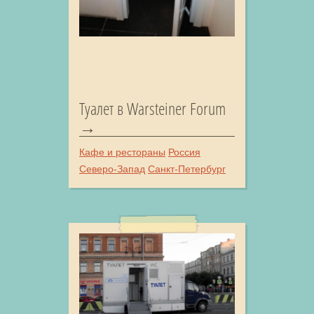
Туалет в Warsteiner Forum
Кафе и рестораны
Россия
Северо-Запад
Санкт-Петербург