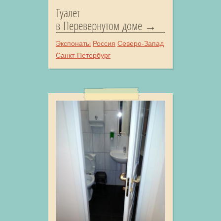
Туалет
в Перевернутом доме
Экспонаты
Россия
Северо-Запад
Санкт-Петербург