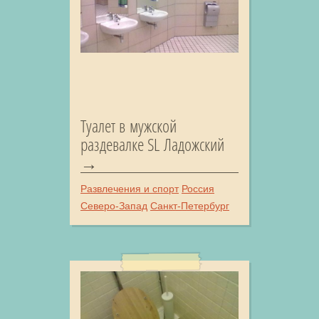
Туалет в мужской
раздевалке SL Ладожский
Развлечения и спорт
Россия
Северо-Запад
Санкт-Петербург