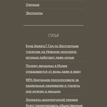
Уличные
Экспонаты
СТАТЬИ
Куда бежать? Гид по бесплатным
туалетам на Невском проспекте,
которые работают даже ночью
Почему женщины в Индии
отказываются от воды даже в жару
98% британцев проголосовали за
раздельные раздевалки и туалеты
для мужчин и женщин
Лауреаты архитектурной премии
будут проектировать общественные