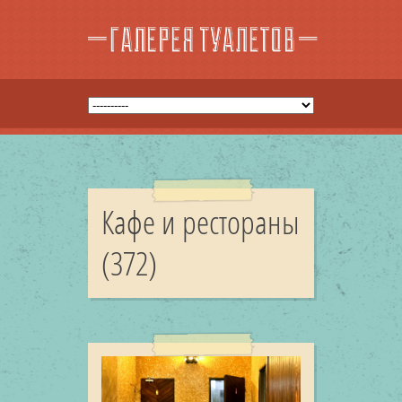
Кафе и рестораны
(372)