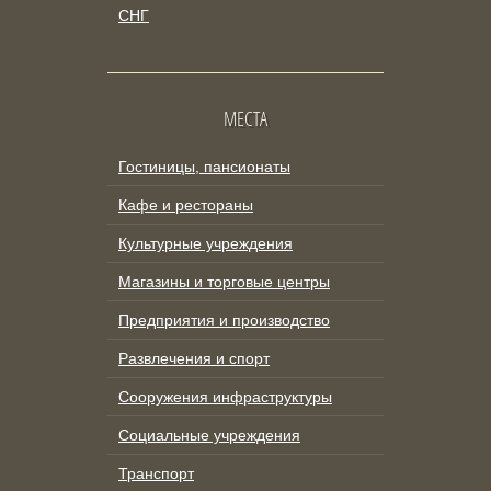
СНГ
МЕСТА
Гостиницы, пансионаты
Кафе и рестораны
Культурные учреждения
Магазины и торговые центры
Предприятия и производство
Развлечения и спорт
Сооружения инфраструктуры
Социальные учреждения
Транспорт