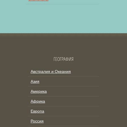
ГЕОГРАФИЯ
Австралия и Океания
Азия
Америка
Африка
Европа
Россия