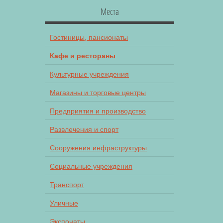
Места
Гостиницы, пансионаты
Кафе и рестораны
Культурные учреждения
Магазины и торговые центры
Предприятия и производство
Развлечения и спорт
Сооружения инфраструктуры
Социальные учреждения
Транспорт
Уличные
Экспонаты