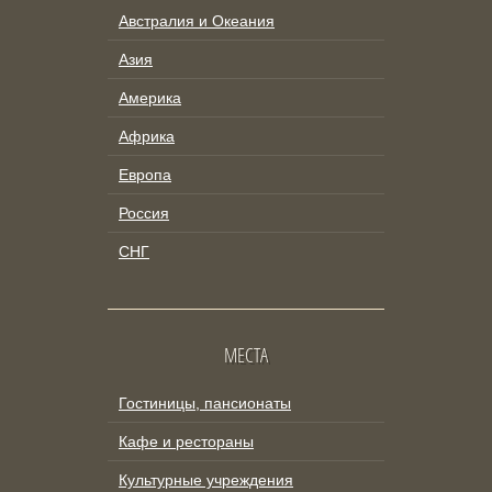
Австралия и Океания
Азия
Америка
Африка
Европа
Россия
СНГ
МЕСТА
Гостиницы, пансионаты
Кафе и рестораны
Культурные учреждения