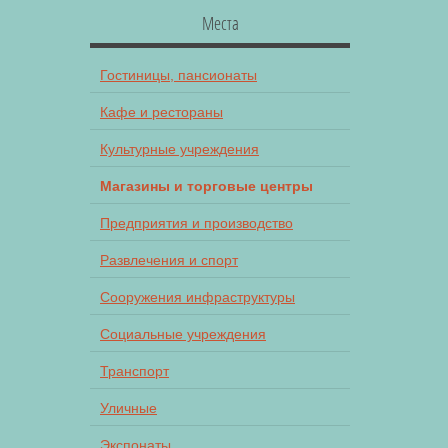
Места
Гостиницы, пансионаты
Кафе и рестораны
Культурные учреждения
Магазины и торговые центры
Предприятия и производство
Развлечения и спорт
Сооружения инфраструктуры
Социальные учреждения
Транспорт
Уличные
Экспонаты