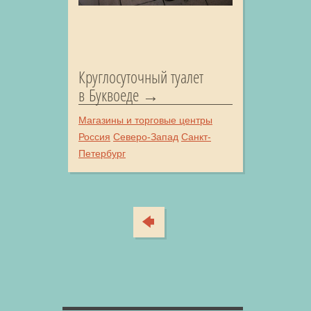
Круглосуточный туалет
в Буквоеде
Магазины и торговые центры
Россия
Северо-Запад
Санкт-
Петербург