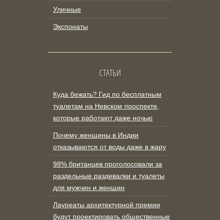
Уличные
Экспонаты
СТАТЬИ
Куда бежать? Гид по бесплатным
туалетам на Невском проспекте,
которые работают даже ночью
Почему женщины в Индии
отказываются от воды даже в жару
98% британцев проголосовали за
раздельные раздевалки и туалеты
для мужчин и женщин
Лауреаты архитектурной премии
будут проектировать общественные