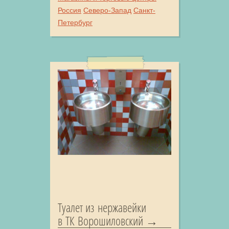
Россия
Северо-Запад
Санкт-
Петербург
Туалет из нержавейки
в ТК Ворошиловский