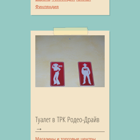
Финляндия
Туалет в ТРК Родео-Драйв
Магазины и торговые центры