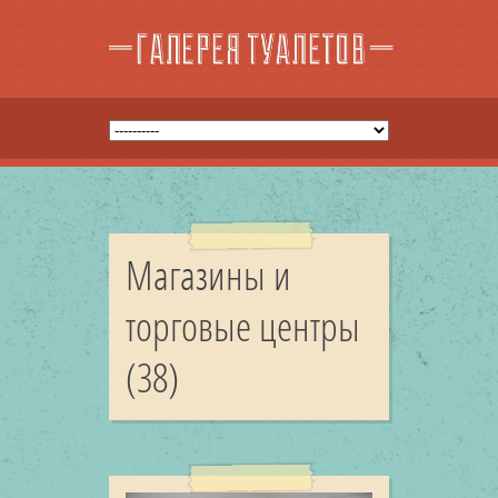
Магазины и
торговые центры
(38)