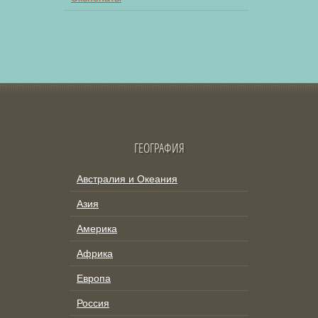
ГЕОГРАФИЯ
Австралия и Океания
Азия
Америка
Африка
Европа
Россия