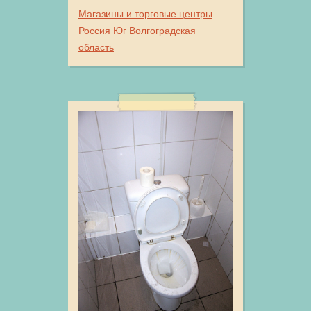
Магазины и торговые центры
Россия
Юг
Волгоградская
область