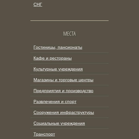
СНГ
МЕСТА
Гостиницы, пансионаты
Кафе и рестораны
Культурные учреждения
Магазины и торговые центры
Предприятия и производство
Развлечения и спорт
Сооружения инфраструктуры
Социальные учреждения
Транспорт