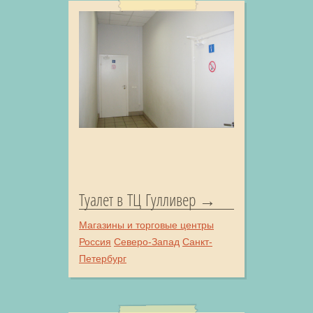
Туалет в ТЦ Гулливер
Магазины и торговые центры
Россия
Северо-Запад
Санкт-
Петербург