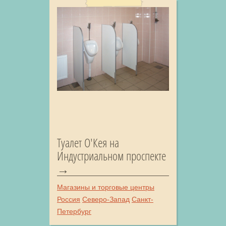
Туалет О'Кея на
Индустриальном проспекте
Магазины и торговые центры
Россия
Северо-Запад
Санкт-
Петербург