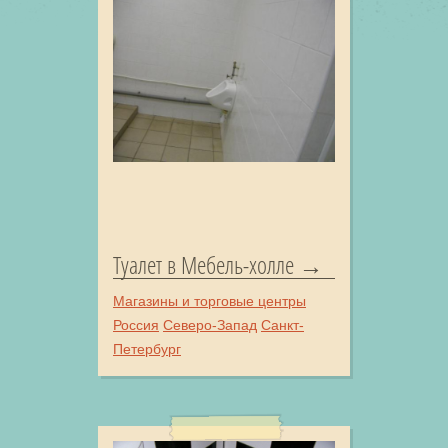
Туалет в Мебель-холле
Магазины и торговые центры
Россия
Северо-Запад
Санкт-
Петербург