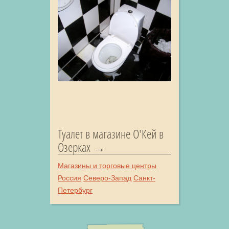
Туалет в магазине О'Кей в
Озерках
Магазины и торговые центры
Россия
Северо-Запад
Санкт-
Петербург