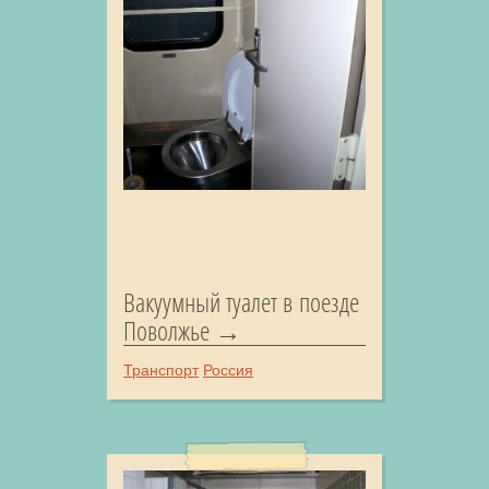
Вакуумный туалет в поезде
Поволжье
Транспорт
Россия