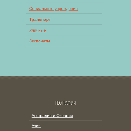
Социальные учреждения
Транспорт
Уличные
Экспонаты
ГЕОГРАФИЯ
Австралия и Океания
Азия