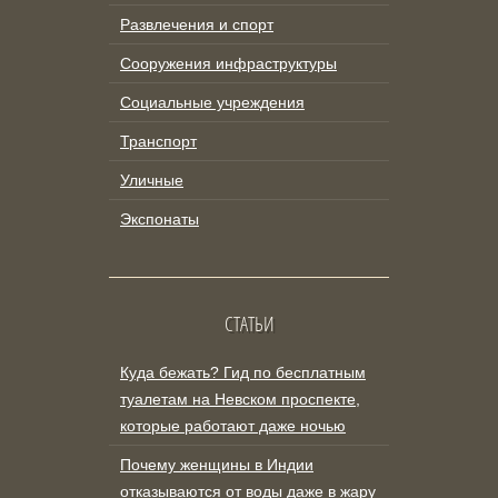
Развлечения и спорт
Сооружения инфраструктуры
Социальные учреждения
Транспорт
Уличные
Экспонаты
СТАТЬИ
Куда бежать? Гид по бесплатным
туалетам на Невском проспекте,
которые работают даже ночью
Почему женщины в Индии
отказываются от воды даже в жару