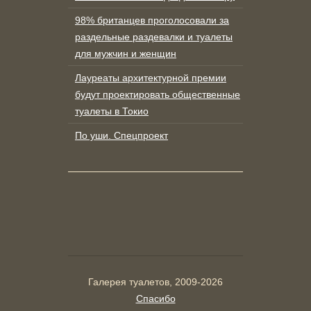
98% британцев проголосовали за
раздельные раздевалки и туалеты
для мужчин и женщин
Лауреаты архитектурной премии
будут проектировать общественные
туалеты в Токио
По уши. Спецпроект
Галерея туалетов, 2009-2026
Спасибо