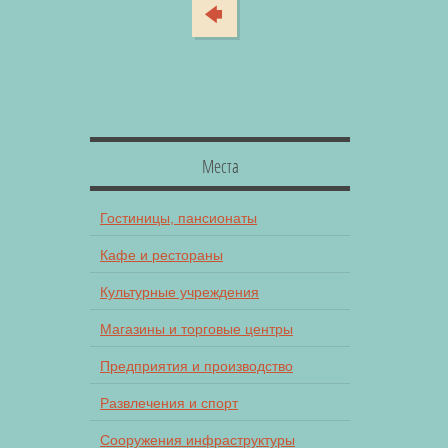
Места
Гостиницы, пансионаты
Кафе и рестораны
Культурные учреждения
Магазины и торговые центры
Предприятия и производство
Развлечения и спорт
Сооружения инфраструктуры