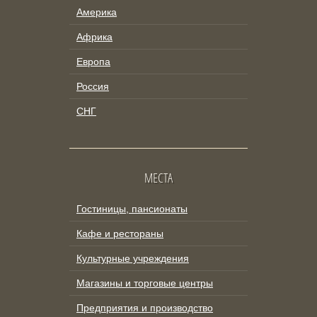
Америка
Африка
Европа
Россия
СНГ
МЕСТА
Гостиницы, пансионаты
Кафе и рестораны
Культурные учреждения
Магазины и торговые центры
Предприятия и производство