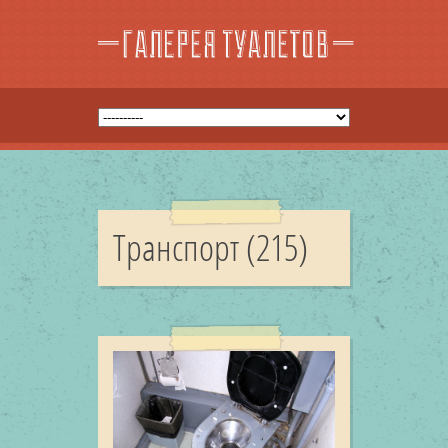
Транспорт (215)