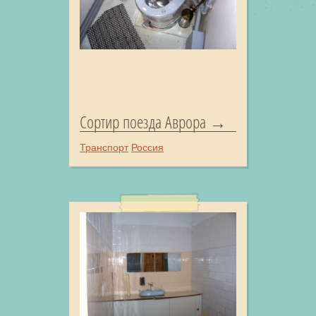
Сортир поезда Аврора
Транспорт
Россия