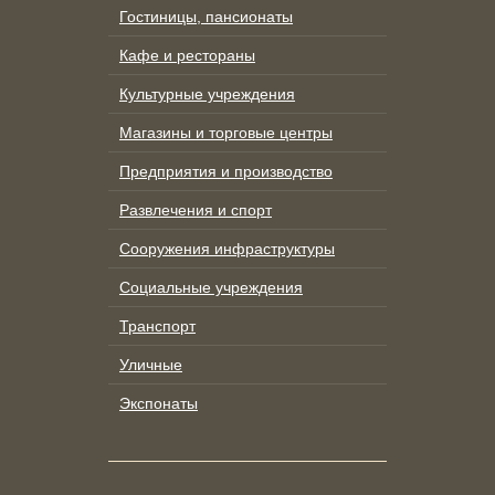
Гостиницы, пансионаты
Кафе и рестораны
Культурные учреждения
Магазины и торговые центры
Предприятия и производство
Развлечения и спорт
Сооружения инфраструктуры
Социальные учреждения
Транспорт
Уличные
Экспонаты