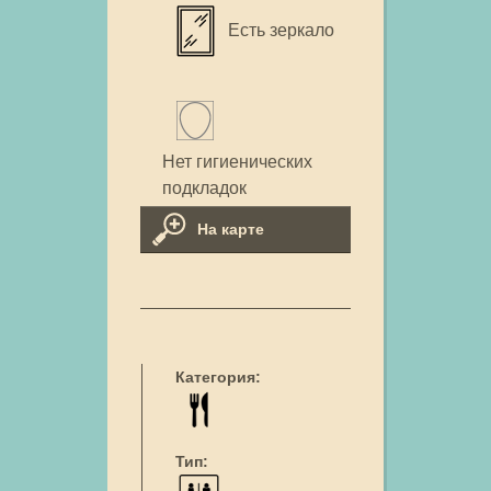
Есть зеркало
Нет гигиенических
подкладок
На карте
Категория:
Тип: