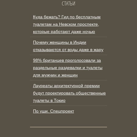
СТАТЬИ
Куда бежать? Гид по бесплатным
туалетам на Невском проспекте,
которые работают даже ночью
Почему женщины в Индии
отказываются от воды даже в жару
98% британцев проголосовали за
раздельные раздевалки и туалеты
для мужчин и женщин
Лауреаты архитектурной премии
будут проектировать общественные
туалеты в Токио
По уши. Спецпроект