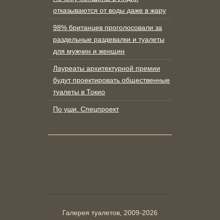
отказываются от воды даже в жару
98% британцев проголосовали за
раздельные раздевалки и туалеты
для мужчин и женщин
Лауреаты архитектурной премии
будут проектировать общественные
туалеты в Токио
По уши. Спецпроект
Галерея туалетов, 2009-2026