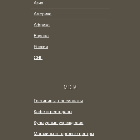
Азия
Америка
Африка
Европа
Россия
СНГ
МЕСТА
Гостиницы, пансионаты
Кафе и рестораны
Культурные учреждения
Магазины и торговые центры