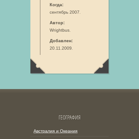
Когда:
сентябрь 2007.
Автор:
Wrightbus.
Добавлен:
20.11.2009.
ГЕОГРАФИЯ
Австралия и Океания