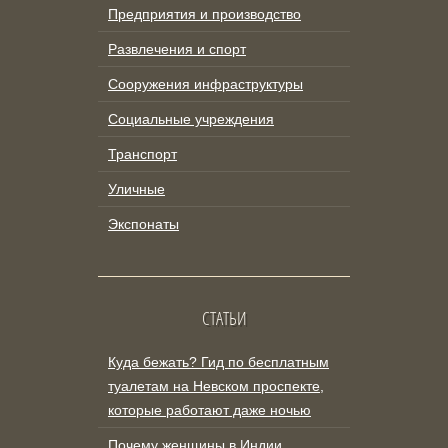
Предприятия и производство
Развлечения и спорт
Сооружения инфраструктуры
Социальные учреждения
Транспорт
Уличные
Экспонаты
СТАТЬИ
Куда бежать? Гид по бесплатным
туалетам на Невском проспекте,
которые работают даже ночью
Почему женщины в Индии