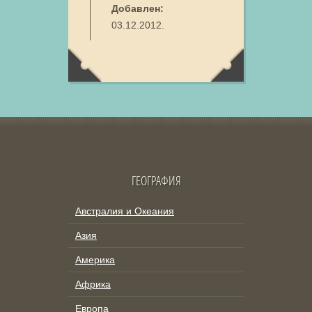
Добавлен:
03.12.2012.
ГЕОГРАФИЯ
Австралия и Океания
Азия
Америка
Африка
Европа