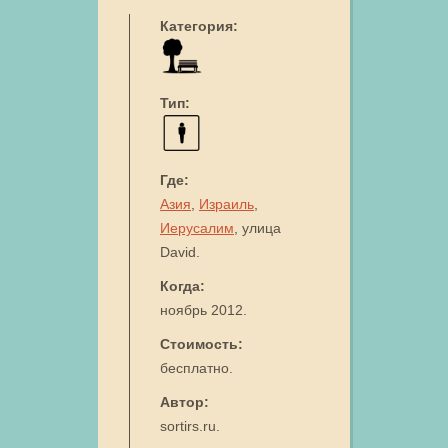
Категория:
Тип:
Где:
Азия
,
Израиль
,
Иерусалим
, улица
David.
Когда:
ноябрь 2012.
Стоимость:
бесплатно.
Автор:
sortirs.ru.