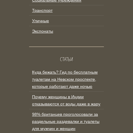
Социальные учреждения
Транспорт
Уличные
Экспонаты
СТАТЬИ
Куда бежать? Гид по бесплатным
туалетам на Невском проспекте,
которые работают даже ночью
Почему женщины в Индии
отказываются от воды даже в жару
98% британцев проголосовали за
раздельные раздевалки и туалеты
для мужчин и женщин