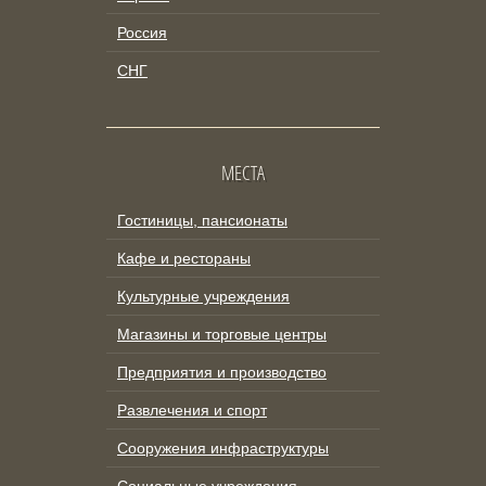
Россия
СНГ
МЕСТА
Гостиницы, пансионаты
Кафе и рестораны
Культурные учреждения
Магазины и торговые центры
Предприятия и производство
Развлечения и спорт
Сооружения инфраструктуры