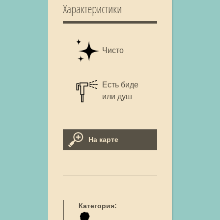
Характеристики
Чисто
Есть биде
или душ
На карте
Категория: