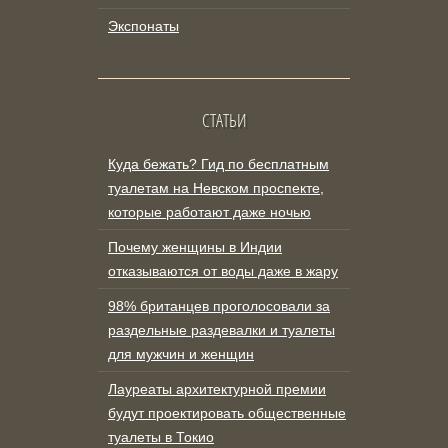
Экспонаты
СТАТЬИ
Куда бежать? Гид по бесплатным
туалетам на Невском проспекте,
которые работают даже ночью
Почему женщины в Индии
отказываются от воды даже в жару
98% британцев проголосовали за
раздельные раздевалки и туалеты
для мужчин и женщин
Лауреаты архитектурной премии
будут проектировать общественные
туалеты в Токио