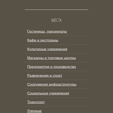
МЕСТА
Гостиницы, пансионаты
Кафе и рестораны
Культурные учреждения
Магазины и торговые центры
Предприятия и производство
Развлечения и спорт
Сооружения инфраструктуры
Социальные учреждения
Транспорт
Уличные