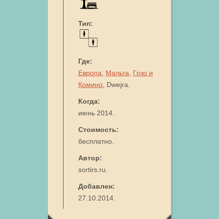
Тип:
Где:
Европа
,
Мальта
,
Гозо и
Комино
, Dwejra.
Когда:
июнь 2014.
Стоимость:
бесплатно.
Автор:
sortirs.ru.
Добавлен:
27.10.2014.