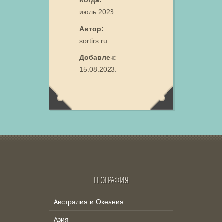
Когда:
июль 2023.
Автор:
sortirs.ru.
Добавлен:
15.08.2023.
ГЕОГРАФИЯ
Австралия и Океания
Азия