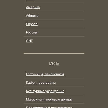
Америка
Африка
Европа
Россия
СНГ
МЕСТА
Гостиницы, пансионаты
Кафе и рестораны
Культурные учреждения
Магазины и торговые центры
Предприятия и производство