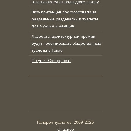
отказываются от воды даже в жару
98% британцев проголосовали за
раздельные раздевалки и туалеты
для мужчин и женщин
Лауреаты архитектурной премии
будут проектировать общественные
туалеты в Токио
По уши. Спецпроект
Галерея туалетов, 2009-2026
Спасибо