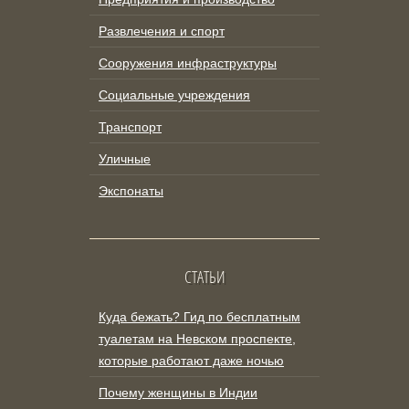
Развлечения и спорт
Сооружения инфраструктуры
Социальные учреждения
Транспорт
Уличные
Экспонаты
СТАТЬИ
Куда бежать? Гид по бесплатным
туалетам на Невском проспекте,
которые работают даже ночью
Почему женщины в Индии