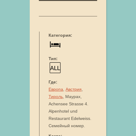
Категория:
Тип:
Где:
Европа
,
Австрия
,
Тироль
, Маурах,
Achensee Strasse 4.
Alpenhotel und
Restaurant Edelweiss.
Семейный номер.