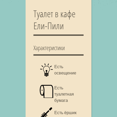
Туалет в кафе
Ели-Пили
Характеристики
Есть
освещение
Есть
туалетная
бумага
Есть ёршик