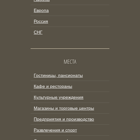
Европа
Россия
СНГ
МЕСТА
Гостиницы, пансионаты
Кафе и рестораны
Культурные учреждения
Магазины и торговые центры
Предприятия и производство
Развлечения и спорт