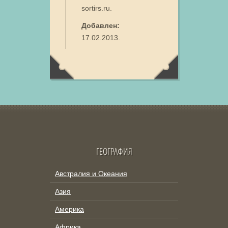
sortirs.ru.
Добавлен:
17.02.2013.
ГЕОГРАФИЯ
Австралия и Океания
Азия
Америка
Африка