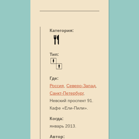
Категория:
Тип:
Где:
Россия
,
Северо-Запад
,
Санкт-Петербург
,
Невский проспект 91.
Кафе «Ели-Пили».
Когда:
январь 2013.
Автор: