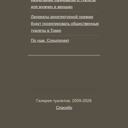
для мужчин и женщин
Лауреаты архитектурной премии
будут проектировать общественные
туалеты в Токио
По уши. Спецпроект
Галерея туалетов, 2009-2026
Спасибо