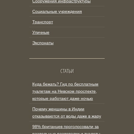
Сооружения инфраструктуры
Социальные учреждения
Транспорт
Уличные
Экспонаты
СТАТЬИ
Куда бежать? Гид по бесплатным
туалетам на Невском проспекте,
которые работают даже ночью
Почему женщины в Индии
отказываются от воды даже в жару
98% британцев проголосовали за
раздельные раздевалки и туалеты