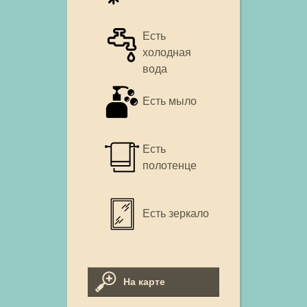
Есть
холодная
вода
Есть мыло
Есть
полотенце
Есть зеркало
На карте