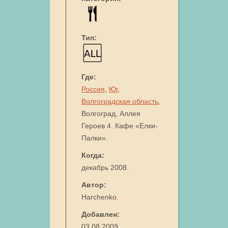
Тип:
Где:
Россия
,
Юг
,
Волгоградская область
,
Волгоград, Аллея
Героев 4. Кафе «Елки-
Палки».
Когда:
декабрь 2008.
Автор:
Harchenko.
Добавлен:
03.08.2009.