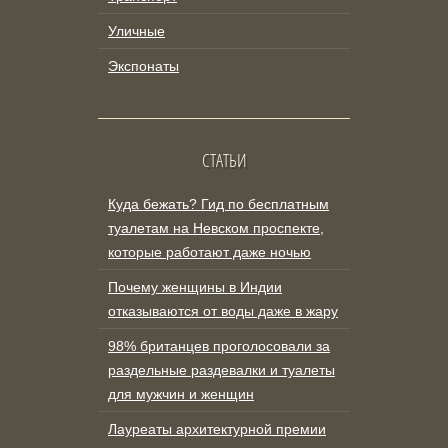
Уличные
Экспонаты
СТАТЬИ
Куда бежать? Гид по бесплатным
туалетам на Невском проспекте,
которые работают даже ночью
Почему женщины в Индии
отказываются от воды даже в жару
98% британцев проголосовали за
раздельные раздевалки и туалеты
для мужчин и женщин
Лауреаты архитектурной премии