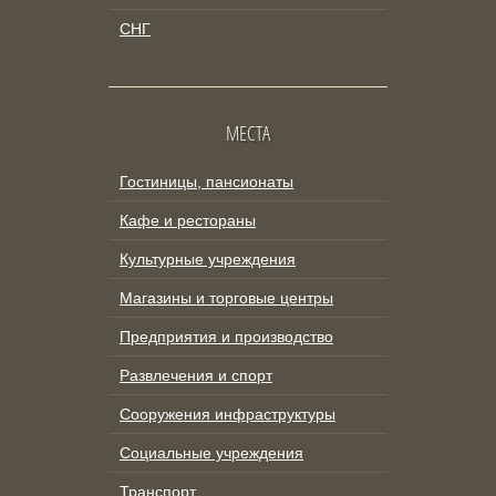
СНГ
МЕСТА
Гостиницы, пансионаты
Кафе и рестораны
Культурные учреждения
Магазины и торговые центры
Предприятия и производство
Развлечения и спорт
Сооружения инфраструктуры
Социальные учреждения
Транспорт