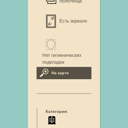
полотенце
Есть зеркало
Нет гигиенических
подкладок
На карте
Категория: