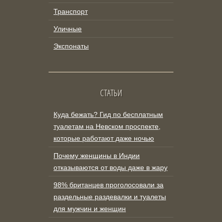
Транспорт
Уличные
Экспонаты
СТАТЬИ
Куда бежать? Гид по бесплатным
туалетам на Невском проспекте,
которые работают даже ночью
Почему женщины в Индии
отказываются от воды даже в жару
98% британцев проголосовали за
раздельные раздевалки и туалеты
для мужчин и женщин