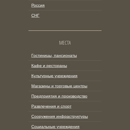
Россия
СНГ
МЕСТА
Гостиницы, пансионаты
Кафе и рестораны
Культурные учреждения
Магазины и торговые центры
Предприятия и производство
Развлечения и спорт
Сооружения инфраструктуры
Социальные учреждения