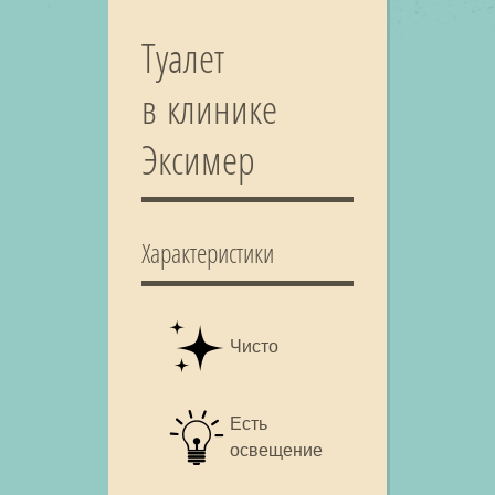
Туалет
в клинике
Эксимер
Характеристики
Чисто
Есть
освещение