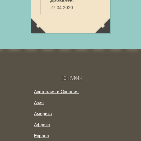
Добавлен:
27.04.2020.
ГЕОГРАФИЯ
Австралия и Океания
Азия
Америка
Африка
Европа