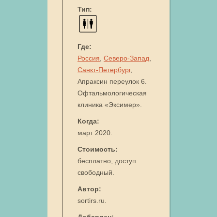
Тип:
Где:
Россия
,
Северо-Запад
,
Санкт-Петербург
,
Апраксин переулок 6.
Офтальмологическая
клиника «Эксимер».
Когда:
март 2020.
Стоимость:
бесплатно, доступ
свободный.
Автор:
sortirs.ru.