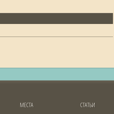
МЕСТА
СТАТЬИ