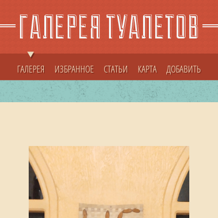
ГАЛЕРЕЯ
ИЗБРАННОЕ
СТАТЬИ
КАРТА
ДОБАВИТЬ