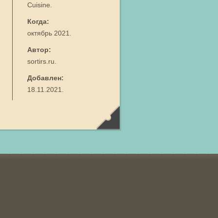
Cuisine.
Когда:
октябрь 2021.
Автор:
sortirs.ru.
Добавлен:
18.11.2021.