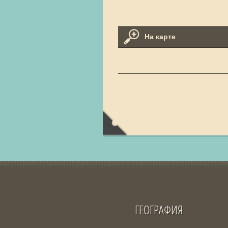
На карте
ГЕОГРАФИЯ