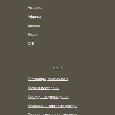
Америка
Африка
Европа
Россия
СНГ
МЕСТА
Гостиницы, пансионаты
Кафе и рестораны
Культурные учреждения
Магазины и торговые центры
Предприятия и производство