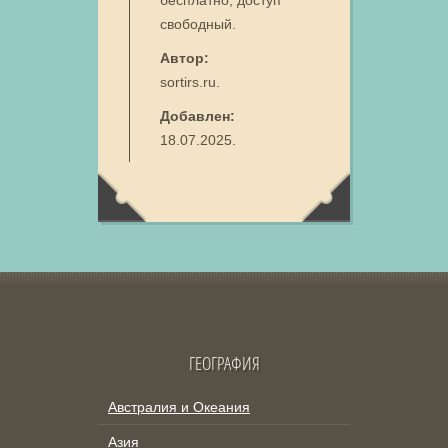
бесплатно, доступ
свободный.
Автор:
sortirs.ru.
Добавлен:
18.07.2025.
ГЕОГРАФИЯ
Австралия и Океания
Азия