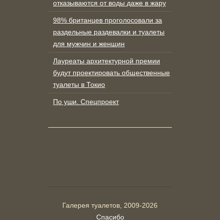
отказываются от воды даже в жару
98% британцев проголосовали за
раздельные раздевалки и туалеты
для мужчин и женщин
Лауреаты архитектурной премии
будут проектировать общественные
туалеты в Токио
По уши. Спецпроект
Галерея туалетов, 2009-2026
Спасибо