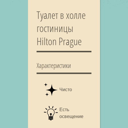
Туалет в холле
гостиницы
Hilton Prague
Характеристики
Чисто
Есть
освещение