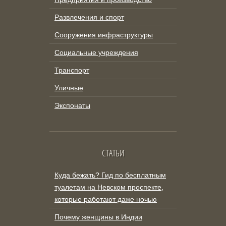
Развлечения и спорт
Сооружения инфраструктуры
Социальные учреждения
Транспорт
Уличные
Экспонаты
СТАТЬИ
Куда бежать? Гид по бесплатным
туалетам на Невском проспекте,
которые работают даже ночью
Почему женщины в Индии