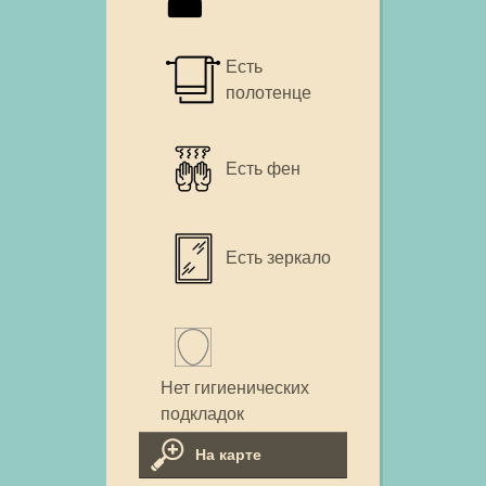
Есть
полотенце
Есть фен
Есть зеркало
Нет гигиенических
подкладок
На карте