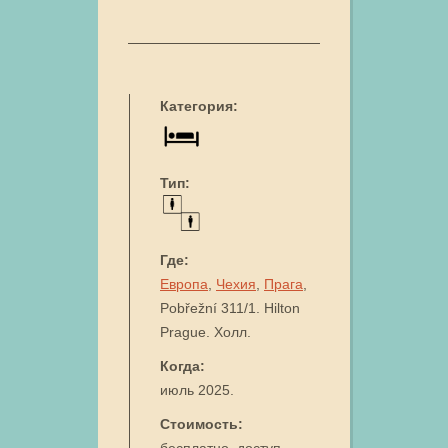
Категория:
Тип:
Где:
Европа
,
Чехия
,
Прага
,
Pobřežní 311/1. Hilton
Prague. Холл.
Когда:
июль 2025.
Стоимость: