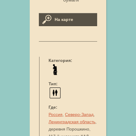
На карте
Категория:
Тип:
Где:
Россия
,
Северо-Запад
,
Ленинградская область
,
деревня Порошкино,