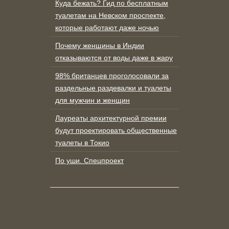
Куда бежать? Гид по бесплатным
туалетам на Невском проспекте,
которые работают даже ночью
Почему женщины в Индии
отказываются от воды даже в жару
98% британцев проголосовали за
раздельные раздевалки и туалеты
для мужчин и женщин
Лауреаты архитектурной премии
будут проектировать общественные
туалеты в Токио
По уши. Спецпроект