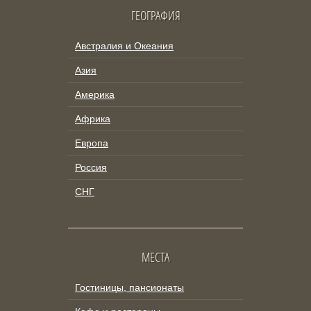
ГЕОГРАФИЯ
Австралия и Океания
Азия
Америка
Африка
Европа
Россия
СНГ
МЕСТА
Гостиницы, пансионаты