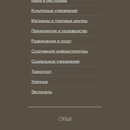
Кафе и рестораны
Культурные учреждения
Магазины и торговые центры
Предприятия и производство
Развлечения и спорт
Сооружения инфраструктуры
Социальные учреждения
Транспорт
Уличные
Экспонаты
СТАТЬИ