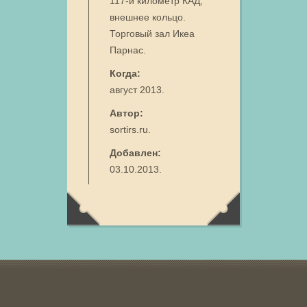
117-й километр КАД,
внешнее кольцо.
Торговый зал Икеа
Парнас.
Когда:
август 2013.
Автор:
sortirs.ru.
Добавлен:
03.10.2013.