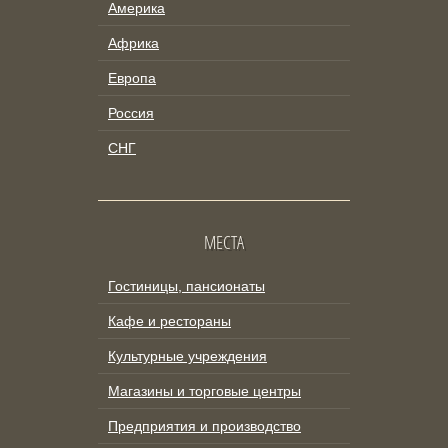
Америка
Африка
Европа
Россия
СНГ
МЕСТА
Гостиницы, пансионаты
Кафе и рестораны
Культурные учреждения
Магазины и торговые центры
Предприятия и производство