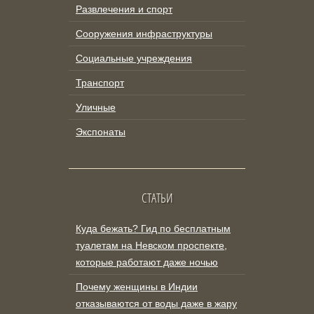
Развлечения и спорт
Сооружения инфраструктуры
Социальные учреждения
Транспорт
Уличные
Экспонаты
СТАТЬИ
Куда бежать? Гид по бесплатным
туалетам на Невском проспекте,
которые работают даже ночью
Почему женщины в Индии
отказываются от воды даже в жару