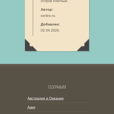
остров платный.
Автор:
sortirs.ru.
Добавлен:
02.04.2026.
ГЕОГРАФИЯ
Австралия и Океания
Азия