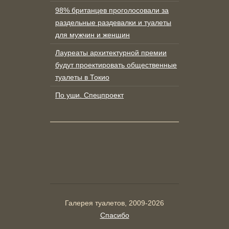
98% британцев проголосовали за
раздельные раздевалки и туалеты
для мужчин и женщин
Лауреаты архитектурной премии
будут проектировать общественные
туалеты в Токио
По уши. Спецпроект
Галерея туалетов, 2009-2026
Спасибо