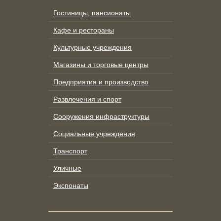
Гостиницы, пансионаты
Кафе и рестораны
Культурные учреждения
Магазины и торговые центры
Предприятия и производство
Развлечения и спорт
Сооружения инфраструктуры
Социальные учреждения
Транспорт
Уличные
Экспонаты