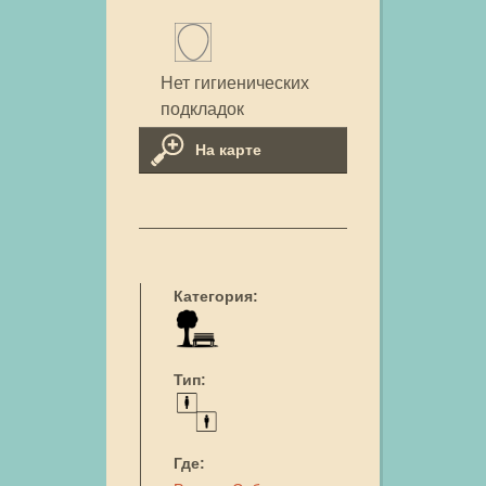
Нет гигиенических
подкладок
На карте
Категория:
Тип:
Где: