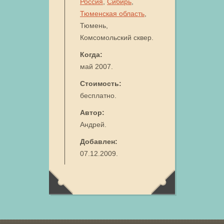
Россия
,
Сибирь
,
Тюменская область
,
Тюмень,
Комсомольский сквер.
Когда:
май 2007.
Стоимость:
бесплатно.
Автор:
Андрей.
Добавлен:
07.12.2009.