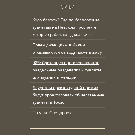
СТАТЬИ
Куда бежать? Гид по бесплатным
туалетам на Невском проспекте,
которые работают даже ночью
Почему женщины в Индии
отказываются от воды даже в жару
98% британцев проголосовали за
раздельные раздевалки и туалеты
для мужчин и женщин
Лауреаты архитектурной премии
будут проектировать общественные
туалеты в Токио
По уши. Спецпроект