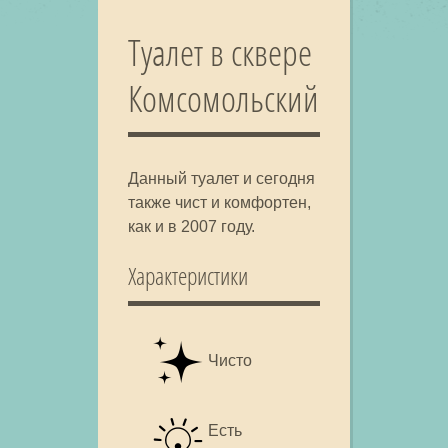
Туалет в сквере
Комсомольский
Данный туалет и сегодня
также чист и комфортен,
как и в 2007 году.
Характеристики
Чисто
Есть