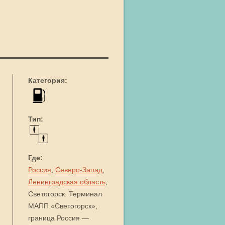
Категория:
Тип:
Где:
Россия
,
Северо-Запад
,
Ленинградская область
,
Светогорск. Терминал
МАПП «Светогорск»,
граница Россия —