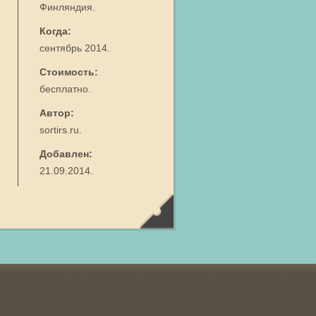
Финляндия.
Когда:
сентябрь 2014.
Стоимость:
бесплатно.
Автор:
sortirs.ru.
Добавлен:
21.09.2014.