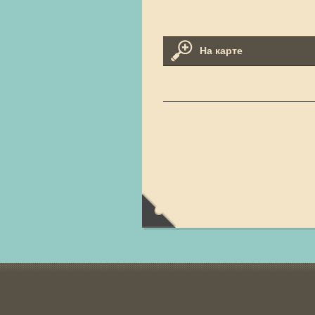
На карте