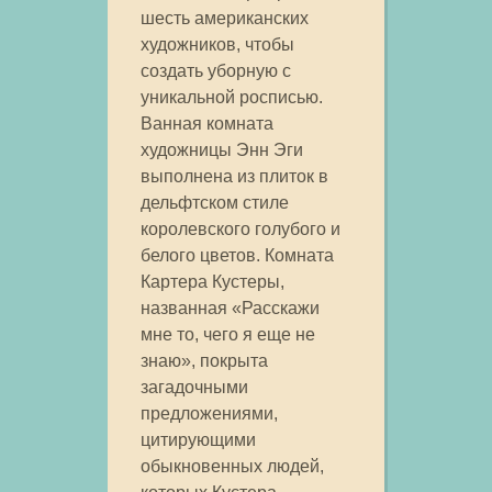
шесть американских
художников, чтобы
создать уборную с
уникальной росписью.
Ванная комната
художницы Энн Эги
выполнена из плиток в
дельфтском стиле
королевского голубого и
белого цветов. Комната
Картера Кустеры,
названная «Расскажи
мне то, чего я еще не
знаю», покрыта
загадочными
предложениями,
цитирующими
обыкновенных людей,