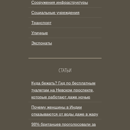
Сооружения инфраструктуры
Социальные учреждения
Транспорт
Уличные
Экспонаты
СТАТЬИ
Куда бежать? Гид по бесплатным
туалетам на Невском проспекте,
которые работают даже ночью
Почему женщины в Индии
отказываются от воды даже в жару
98% британцев проголосовали за