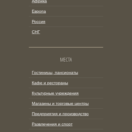
Африка
Европа
Россия
СНГ
МЕСТА
Гостиницы, пансионаты
Кафе и рестораны
Культурные учреждения
Магазины и торговые центры
Предприятия и производство
Развлечения и спорт