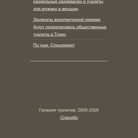
раздельные раздевалки и туалеты
для мужчин и женщин
Лауреаты архитектурной премии
будут проектировать общественные
туалеты в Токио
По уши. Спецпроект
Галерея туалетов, 2009-2026
Спасибо