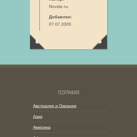
Novate.ru.
Добавлен:
07.07.2009.
ГЕОГРАФИЯ
Австралия и Океания
Азия
Америка