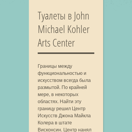
Туалеты в John
Michael Kohler
Arts Center
Границы между
функциональностью и
искусством всегда была
размытой. По крайней
мере, в некоторых
областях. Найти эту
границу решил Центр
Искусств Джона Майкла
Колера в штате
Висконсин. Центр нанял