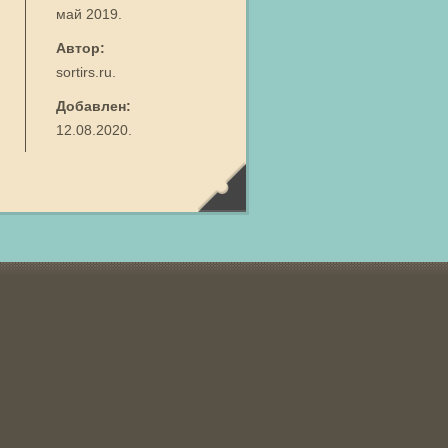
май 2019.
Автор:
sortirs.ru.
Добавлен:
12.08.2020.