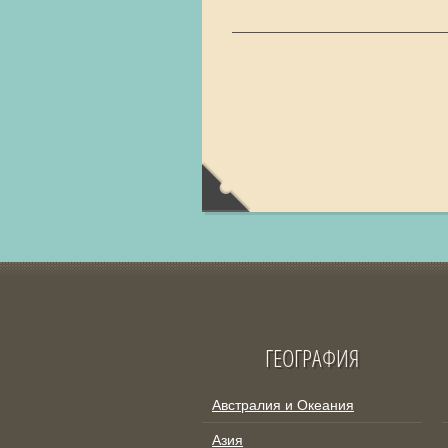
ГЕОГРАФИЯ
Австралия и Океания
Азия