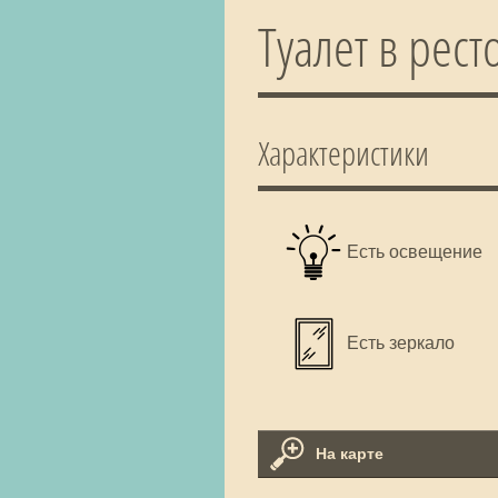
Туалет в рес
Характеристики
Есть освещение
Есть зеркало
На карте