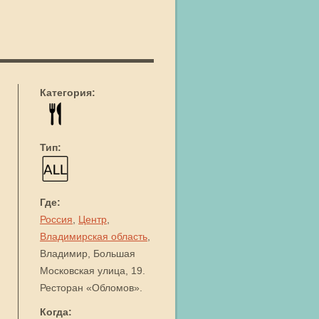
Категория:
Тип:
Где:
Россия
,
Центр
,
Владимирская область
,
Владимир, Большая
Московская улица, 19.
Ресторан «Обломов».
Когда: