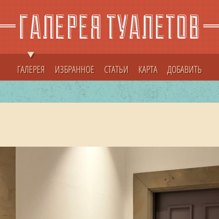
ГАЛЕРЕЯ
ИЗБРАННОЕ
СТАТЬИ
КАРТА
ДОБАВИТЬ