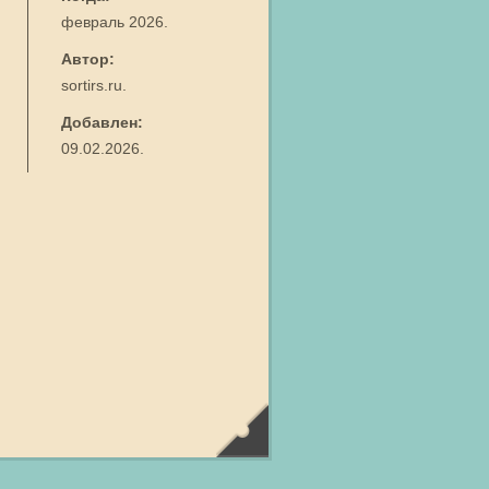
февраль 2026.
Автор:
sortirs.ru.
Добавлен:
09.02.2026.