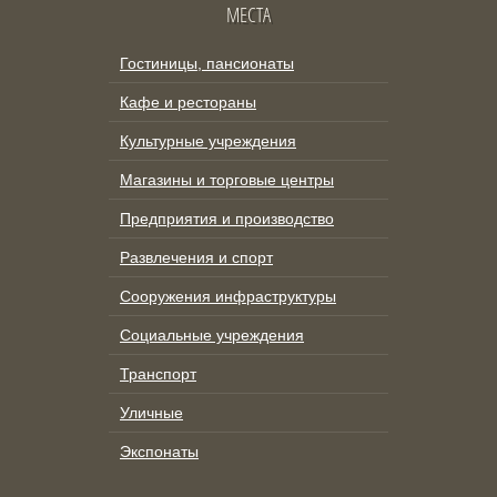
МЕСТА
Гостиницы, пансионаты
Кафе и рестораны
Культурные учреждения
Магазины и торговые центры
Предприятия и производство
Развлечения и спорт
Сооружения инфраструктуры
Социальные учреждения
Транспорт
Уличные
Экспонаты