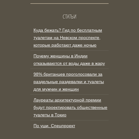
СТАТЬИ
Куда бежать? Гид по бесплатным
туалетам на Невском проспекте,
которые работают даже ночью
Почему женщины в Индии
отказываются от воды даже в жару
98% британцев проголосовали за
раздельные раздевалки и туалеты
для мужчин и женщин
Лауреаты архитектурной премии
будут проектировать общественные
туалеты в Токио
По уши. Спецпроект