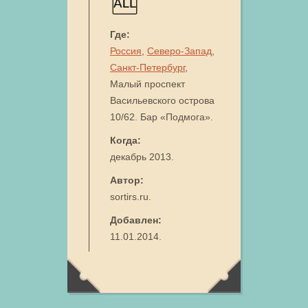
Где:
Россия
,
Северо-Запад
,
Санкт-Петербург
,
Малый проспект
Васильевского острова
10/62. Бар «Подмога».
Когда:
декабрь 2013.
Автор:
sortirs.ru.
Добавлен:
11.01.2014.