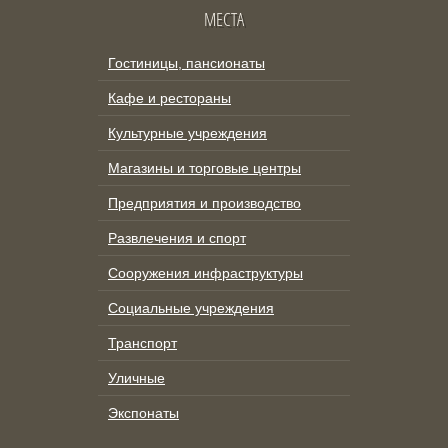
МЕСТА
Гостиницы, пансионаты
Кафе и рестораны
Культурные учреждения
Магазины и торговые центры
Предприятия и производство
Развлечения и спорт
Сооружения инфраструктуры
Социальные учреждения
Транспорт
Уличные
Экспонаты