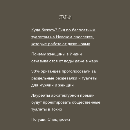
СТАТЬИ
Куда бежать? Гид по бесплатным
туалетам на Невском проспекте,
которые работают даже ночью
Почему женщины в Индии
отказываются от воды даже в жару
98% британцев проголосовали за
раздельные раздевалки и туалеты
для мужчин и женщин
Лауреаты архитектурной премии
будут проектировать общественные
туалеты в Токио
По уши. Спецпроект