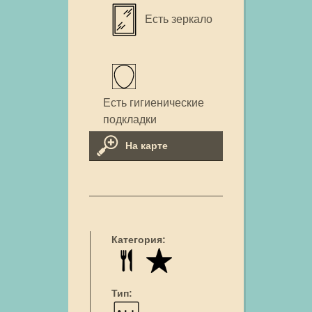
Есть зеркало
Есть гигиенические
подкладки
На карте
Категория:
Тип: