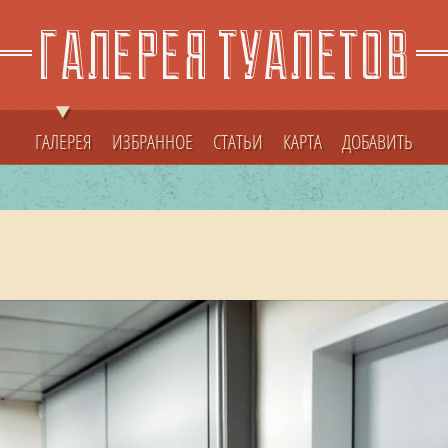
ГАЛЕРЕЯ
ИЗБРАННОЕ
СТАТЬИ
КАРТА
ДОБАВИТЬ