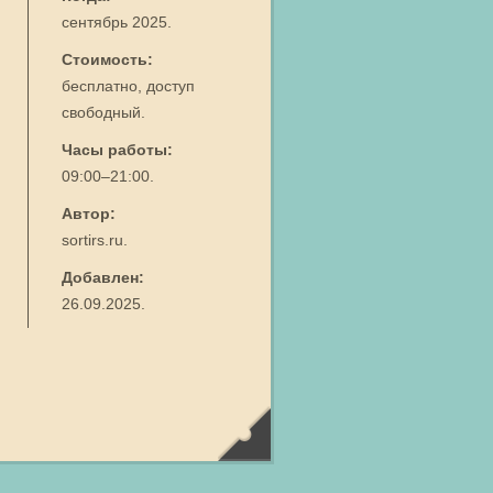
сентябрь 2025.
Стоимость:
бесплатно, доступ
свободный.
Часы работы:
09:00–21:00.
Автор:
sortirs.ru.
Добавлен:
26.09.2025.