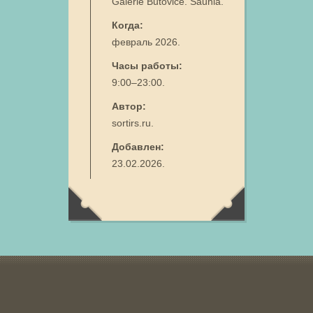
Galerie Butovice. Saunia.
Когда:
февраль 2026.
Часы работы:
9:00–23:00.
Автор:
sortirs.ru.
Добавлен:
23.02.2026.