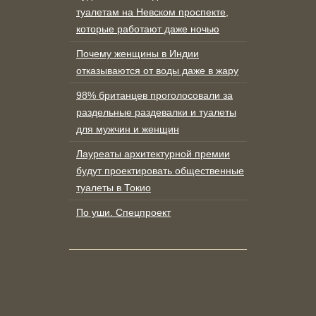
туалетам на Невском проспекте,
которые работают даже ночью
Почему женщины в Индии
отказываются от воды даже в жару
98% британцев проголосовали за
раздельные раздевалки и туалеты
для мужчин и женщин
Лауреаты архитектурной премии
будут проектировать общественные
туалеты в Токио
По уши. Спецпроект