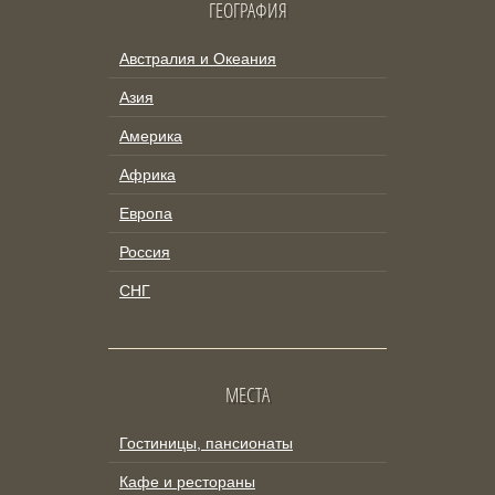
ГЕОГРАФИЯ
Австралия и Океания
Азия
Америка
Африка
Европа
Россия
СНГ
МЕСТА
Гостиницы, пансионаты
Кафе и рестораны