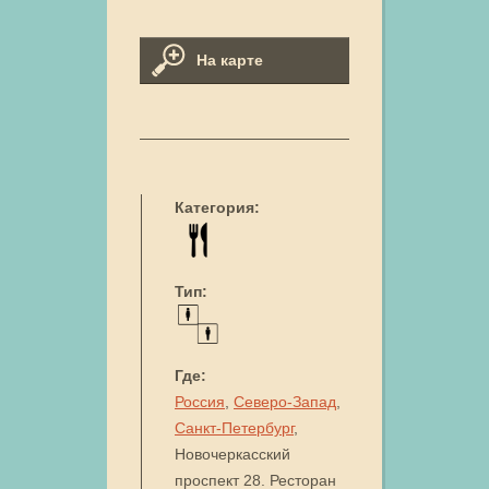
На карте
Категория:
Тип:
Где:
Россия
,
Северо-Запад
,
Санкт-Петербург
,
Новочеркасский
проспект 28. Ресторан