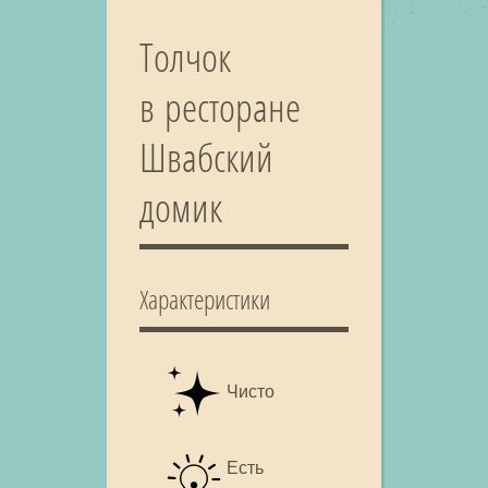
Толчок
в ресторане
Швабский
домик
Характеристики
Чисто
Есть