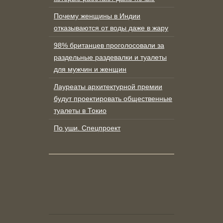
Почему женщины в Индии
отказываются от воды даже в жару
98% британцев проголосовали за
раздельные раздевалки и туалеты
для мужчин и женщин
Лауреаты архитектурной премии
будут проектировать общественные
туалеты в Токио
По уши. Спецпроект