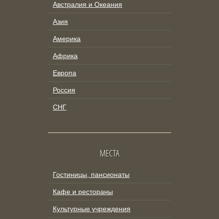
Австралия и Океания
Азия
Америка
Африка
Европа
Россия
СНГ
МЕСТА
Гостиницы, пансионаты
Кафе и рестораны
Культурные учреждения