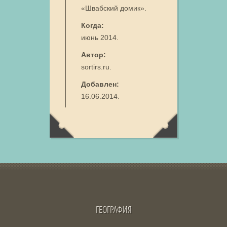
«Швабский домик».
Когда:
июнь 2014.
Автор:
sortirs.ru.
Добавлен:
16.06.2014.
ГЕОГРАФИЯ