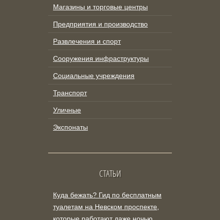
Магазины и торговые центры
Предприятия и производство
Развлечения и спорт
Сооружения инфраструктуры
Социальные учреждения
Транспорт
Уличные
Экспонаты
СТАТЬИ
Куда бежать? Гид по бесплатным
туалетам на Невском проспекте,
которые работают даже ночью