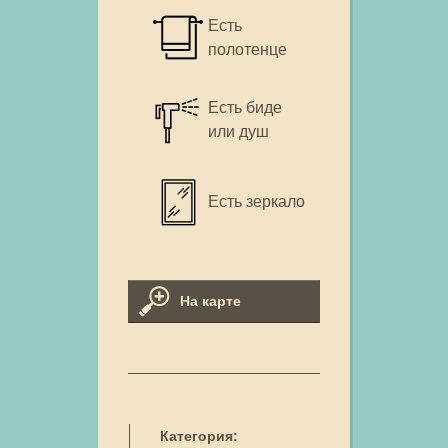
Есть
полотенце
Есть биде
или душ
Есть зеркало
На карте
Категория: