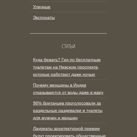
Уличные
Экспонаты
СТАТЬИ
Куда бежать? Гид по бесплатным
туалетам на Невском проспекте,
которые работают даже ночью
Почему женщины в Индии
отказываются от воды даже в жару
98% британцев проголосовали за
раздельные раздевалки и туалеты
для мужчин и женщин
Лауреаты архитектурной премии
будут проектировать общественные