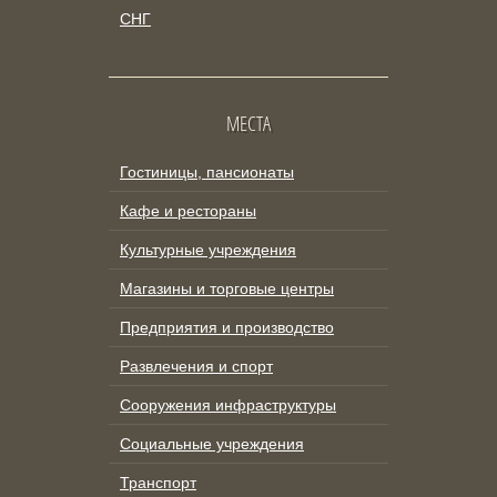
СНГ
МЕСТА
Гостиницы, пансионаты
Кафе и рестораны
Культурные учреждения
Магазины и торговые центры
Предприятия и производство
Развлечения и спорт
Сооружения инфраструктуры
Социальные учреждения
Транспорт