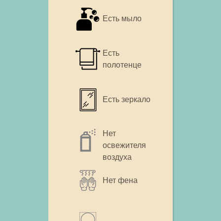
Есть мыло
Есть
полотенце
Есть зеркало
Нет
освежителя
воздуха
Нет фена