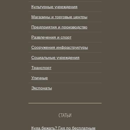
Культурные учреждения
Магазины и торговые центры
Предприятия и производство
Развлечения и спорт
Сооружения инфраструктуры
Социальные учреждения
Транспорт
Уличные
Экспонаты
СТАТЬИ
Куда бежать? Гид по бесплатным