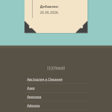
Добавлен:
25.05.2026.
ГЕОГРАФИЯ
Австралия и Океания
Азия
Америка
Африка