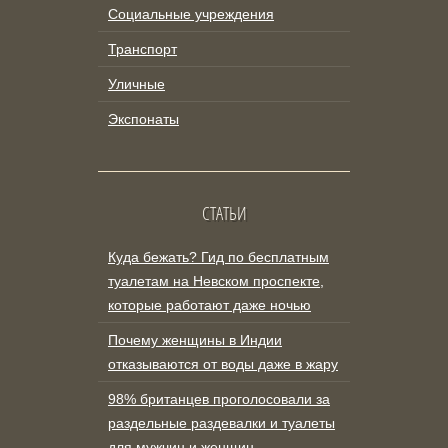
Социальные учреждения
Транспорт
Уличные
Экспонаты
СТАТЬИ
Куда бежать? Гид по бесплатным
туалетам на Невском проспекте,
которые работают даже ночью
Почему женщины в Индии
отказываются от воды даже в жару
98% британцев проголосовали за
раздельные раздевалки и туалеты
для мужчин и женщин