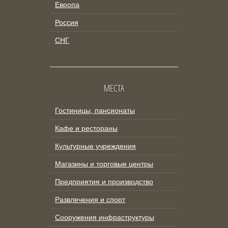
Европа
Россия
СНГ
МЕСТА
Гостиницы, пансионаты
Кафе и рестораны
Культурные учреждения
Магазины и торговые центры
Предприятия и производство
Развлечения и спорт
Сооружения инфраструктуры