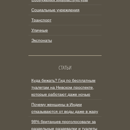
Социальные учреждения
Транспорт
Уличные
Экспонаты
СТАТЬИ
Куда бежать? Гид по бесплатным
туалетам на Невском проспекте,
которые работают даже ночью
Почему женщины в Индии
отказываются от воды даже в жару
98% британцев проголосовали за
раздельные раздевалки и туалеты