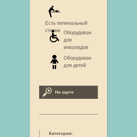
Есть пеленальный
столик
Оборудован
для
инвалидов
Оборудован
для детей
На карте
Категория: