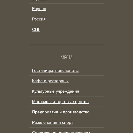
Европа
Россия
СНГ
МЕСТА
Гостиницы, пансионаты
Кафе и рестораны
Культурные учреждения
Магазины и торговые центры
Предприятия и производство
Развлечения и спорт
Сооружения инфраструктуры