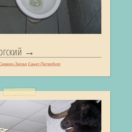
ргский
Северо-Запад
Санкт-Петербург