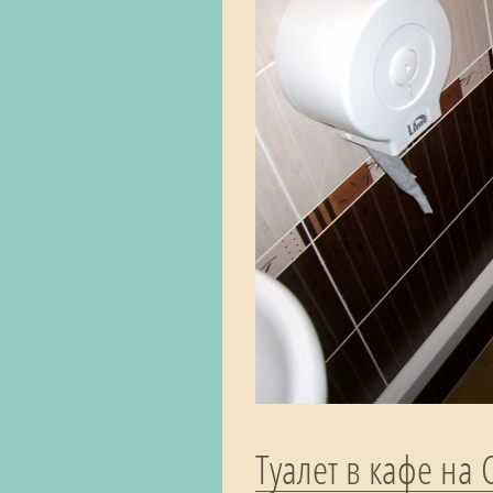
Туалет в кафе на