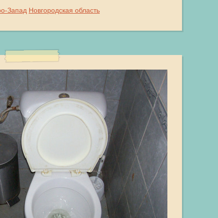
ро-Запад
Новгородская область