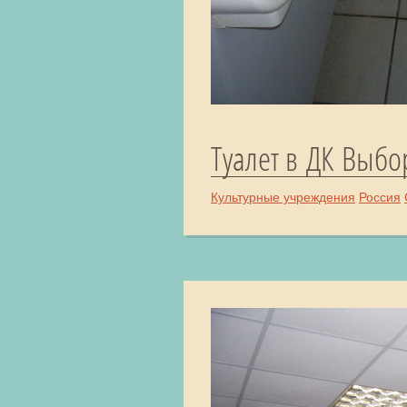
Туалет в ДК Выбо
Культурные учреждения
Россия