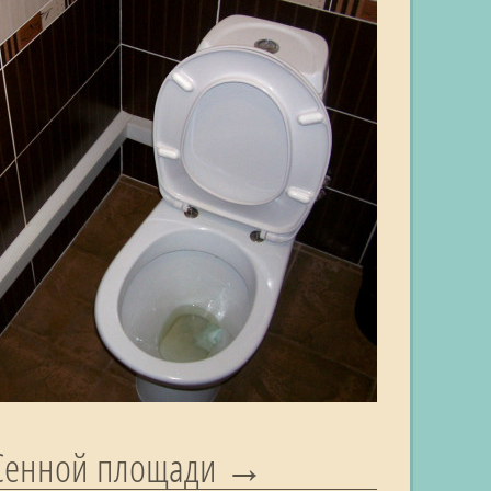
 Сенной площади