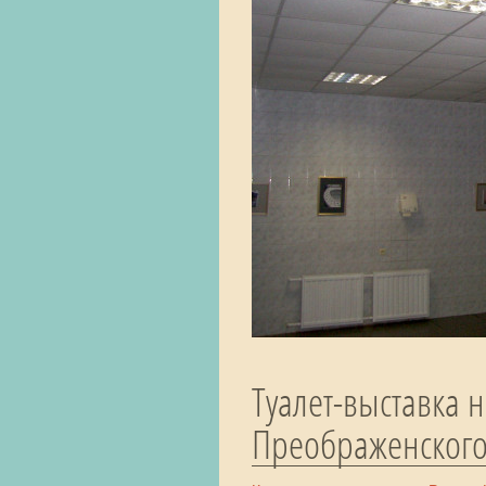
Туалет-выставка 
Преображенского