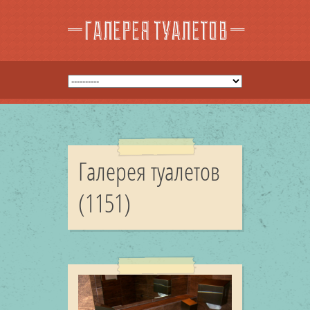
Галерея туалетов
(1151)