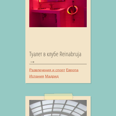
Туалет в клубе Reinabruja
Развлечения и спорт
Европа
Испания
Мадрид