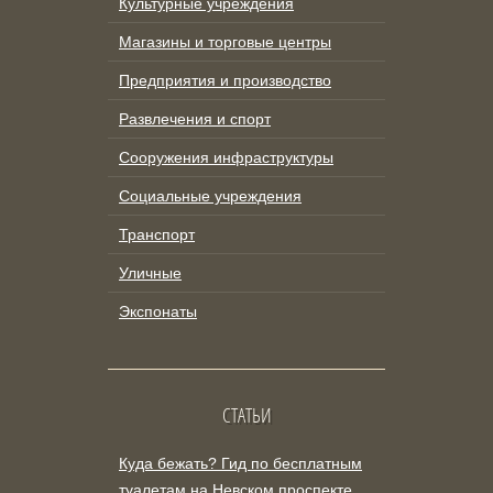
Культурные учреждения
Магазины и торговые центры
Предприятия и производство
Развлечения и спорт
Сооружения инфраструктуры
Социальные учреждения
Транспорт
Уличные
Экспонаты
СТАТЬИ
Куда бежать? Гид по бесплатным
туалетам на Невском проспекте,