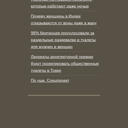
которые работают даже ночью
Почему женщины в Индии
отказываются от воды даже в жару
98% британцев проголосовали за
раздельные раздевалки и туалеты
для мужчин и женщин
Лауреаты архитектурной премии
будут проектировать общественные
туалеты в Токио
По уши. Спецпроект