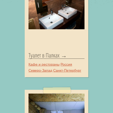
Туалет в Палках
Кафе и рестораны
Россия
Северо-Запад
Санкт-Петербург