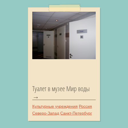
Туалет в музее Мир воды
Культурные учреждения
Россия
Северо-Запад
Санкт-Петербург