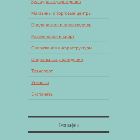
Культурные учреждения
Магазины и торговые центры
Предприятия и производство
Развлечения и спорт
Сооружения инфраструктуры
Социальные учреждения
Транспорт
Уличные
Экспонаты
География