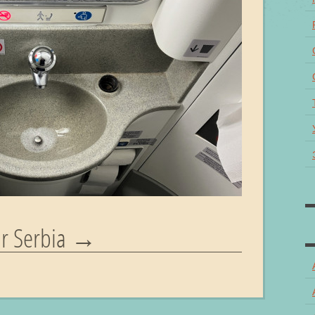
ir Serbia