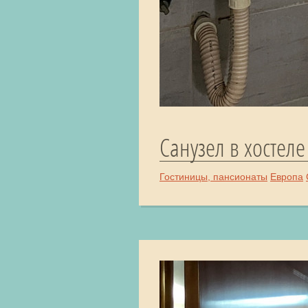
Санузел в хостеле
Гостиницы, пансионаты
Европа