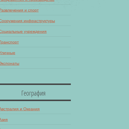
Развлечения и спорт
Сооружения инфраструктуры
Социальные учреждения
Транспорт
Уличные
Экспонаты
География
Австралия и Океания
Азия