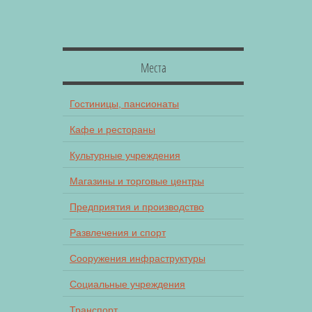
Места
Гостиницы, пансионаты
Кафе и рестораны
Культурные учреждения
Магазины и торговые центры
Предприятия и производство
Развлечения и спорт
Сооружения инфраструктуры
Социальные учреждения
Транспорт