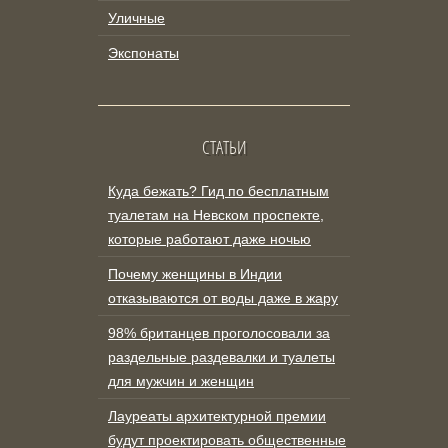
Уличные
Экспонаты
СТАТЬИ
Куда бежать? Гид по бесплатным
туалетам на Невском проспекте,
которые работают даже ночью
Почему женщины в Индии
отказываются от воды даже в жару
98% британцев проголосовали за
раздельные раздевалки и туалеты
для мужчин и женщин
Лауреаты архитектурной премии
будут проектировать общественные