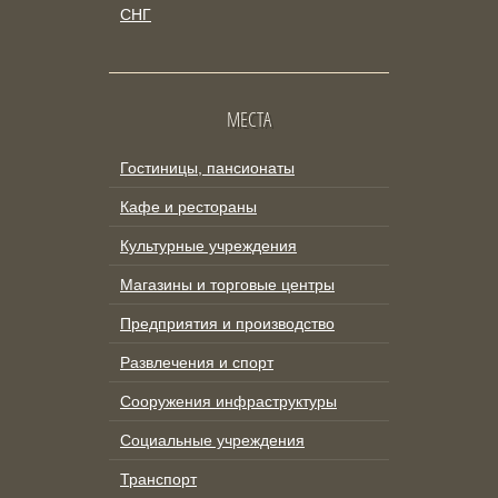
СНГ
МЕСТА
Гостиницы, пансионаты
Кафе и рестораны
Культурные учреждения
Магазины и торговые центры
Предприятия и производство
Развлечения и спорт
Сооружения инфраструктуры
Социальные учреждения
Транспорт