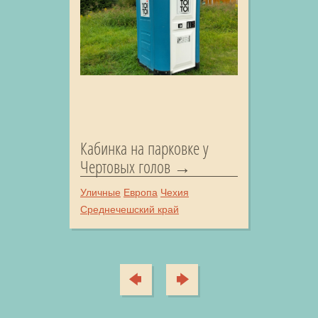
Кабинка на парковке у
Чертовых голов
Уличные
Европа
Чехия
Среднечешский край