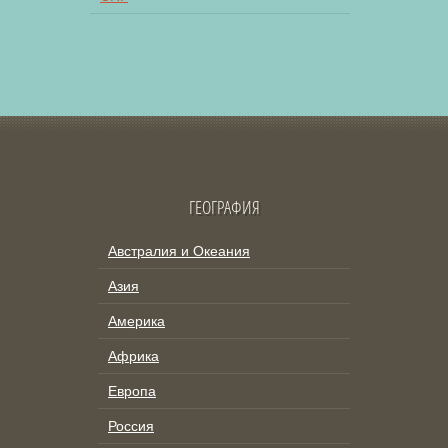
ГЕОГРАФИЯ
Австралия и Океания
Азия
Америка
Африка
Европа
Россия