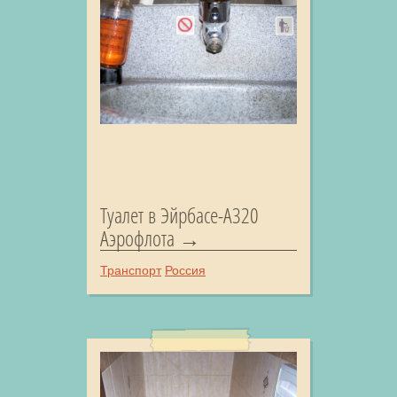
Туалет в Эйрбасе-А320
Аэрофлота
Транспорт
Россия