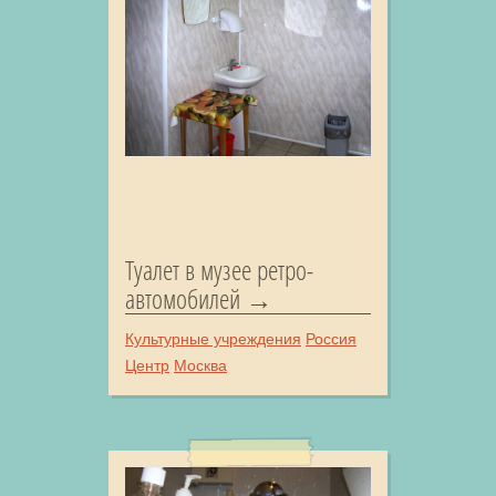
Туалет в музее ретро-
автомобилей
Культурные учреждения
Россия
Центр
Москва