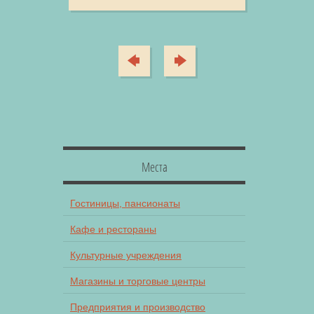
Места
Гостиницы, пансионаты
Кафе и рестораны
Культурные учреждения
Магазины и торговые центры
Предприятия и производство