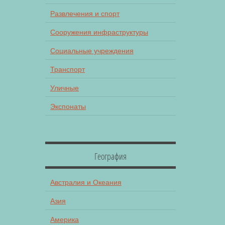
Развлечения и спорт
Сооружения инфраструктуры
Социальные учреждения
Транспорт
Уличные
Экспонаты
География
Австралия и Океания
Азия
Америка