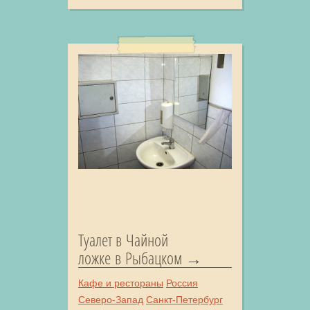
Туалет в Чайной
ложке в Рыбацком
Кафе и рестораны
Россия
Северо-Запад
Санкт-Петербург