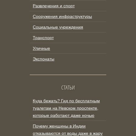
Развлечения и спорт
Сооружения инфраструктуры
Социальные учреждения
Транспорт
Уличные
Экспонаты
СТАТЬИ
Куда бежать? Гид по бесплатным
туалетам на Невском проспекте,
которые работают даже ночью
Почему женщины в Индии
отказываются от воды даже в жару