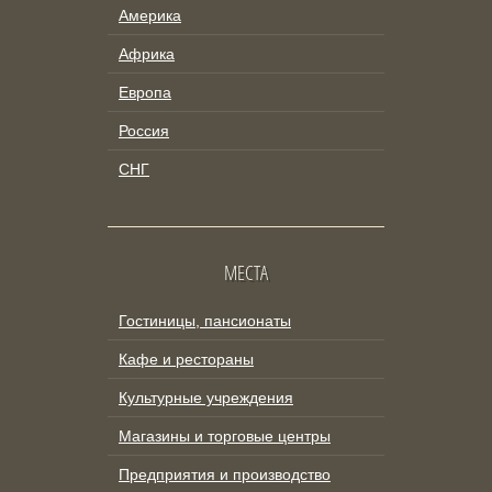
Америка
Африка
Европа
Россия
СНГ
МЕСТА
Гостиницы, пансионаты
Кафе и рестораны
Культурные учреждения
Магазины и торговые центры
Предприятия и производство