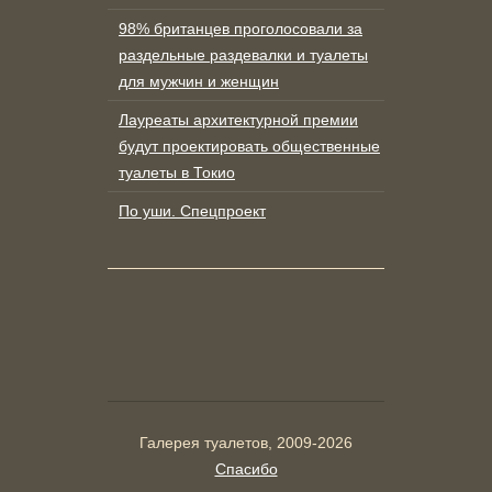
98% британцев проголосовали за
раздельные раздевалки и туалеты
для мужчин и женщин
Лауреаты архитектурной премии
будут проектировать общественные
туалеты в Токио
По уши. Спецпроект
Галерея туалетов, 2009-2026
Спасибо