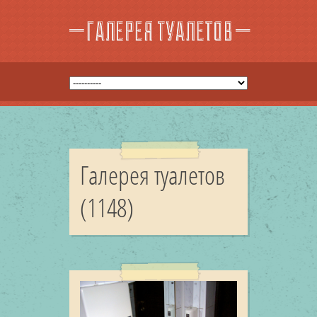
Галерея туалетов
(1148)