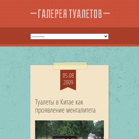
05.08
2009
Туалеты в Китае как
проявление менталитета