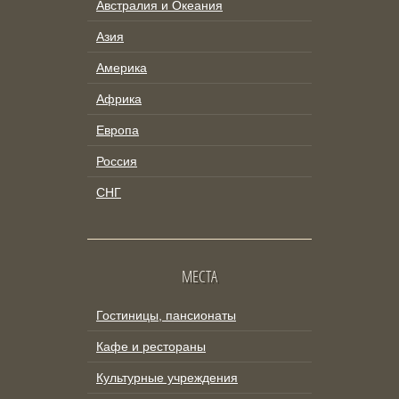
Австралия и Океания
Азия
Америка
Африка
Европа
Россия
СНГ
МЕСТА
Гостиницы, пансионаты
Кафе и рестораны
Культурные учреждения