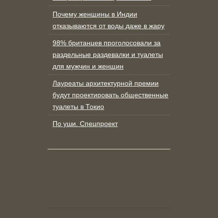
Почему женщины в Индии
отказываются от воды даже в жару
98% британцев проголосовали за
раздельные раздевалки и туалеты
для мужчин и женщин
Лауреаты архитектурной премии
будут проектировать общественные
туалеты в Токио
По уши. Спецпроект