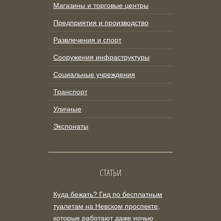
Магазины и торговые центры
Предприятия и производство
Развлечения и спорт
Сооружения инфраструктуры
Социальные учреждения
Транспорт
Уличные
Экспонаты
СТАТЬИ
Куда бежать? Гид по бесплатным
туалетам на Невском проспекте,
которые работают даже ночью